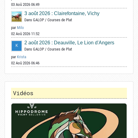
03 Aoû 2026 06:49
3 août 2026 : Clairefontaine, Vichy
Dans
GALOP
/
Courses de Plat
par
Milo
02 Aoû 2026 11:52
2 août 2026 : Deauville, Le Lion d'Angers
Dans
GALOP
/
Courses de Plat
par
Krista
02 Aoû 2026 06:46
Vidéos