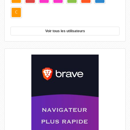
Voir tous les utilisateurs