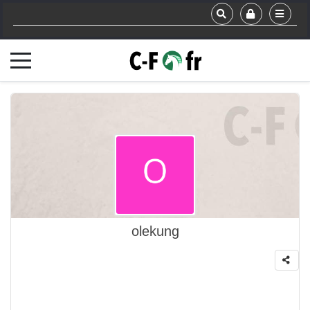
olekung