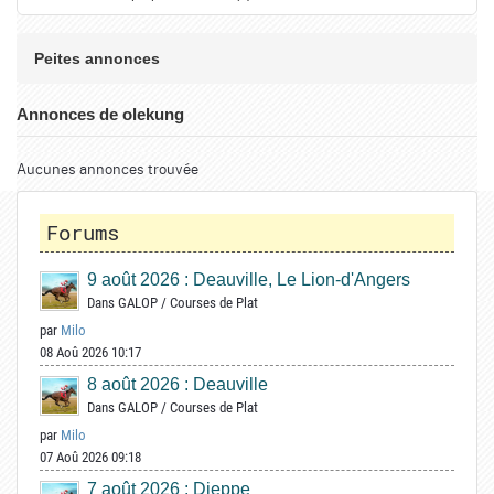
Peites annonces
Annonces de olekung
Aucunes annonces trouvée
Forums
9 août 2026 : Deauville, Le Lion-d'Angers
Dans
GALOP
/
Courses de Plat
par
Milo
08 Aoû 2026 10:17
8 août 2026 : Deauville
Dans
GALOP
/
Courses de Plat
par
Milo
07 Aoû 2026 09:18
7 août 2026 : Dieppe