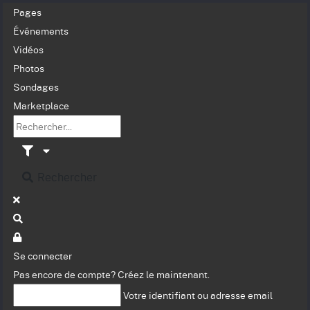
Pages
Événements
Vidéos
Photos
Sondages
Marketplace
Rechercher
Se connecter
Pas encore de compte?
Créez le maintenant.
Votre identifiant ou adresse email