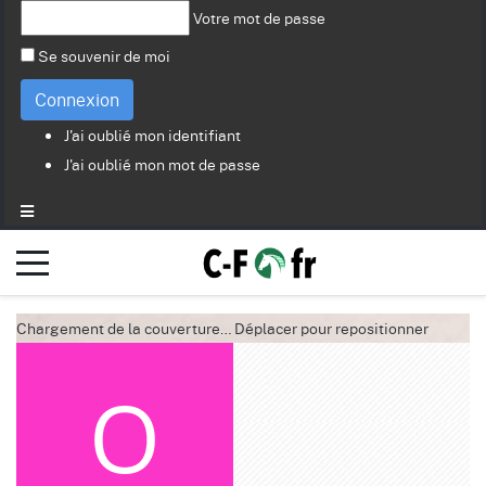
Votre mot de passe
Se souvenir de moi
Connexion
J'ai oublié mon identifiant
J'ai oublié mon mot de passe
Chargement de la couverture…
Déplacer pour repositionner