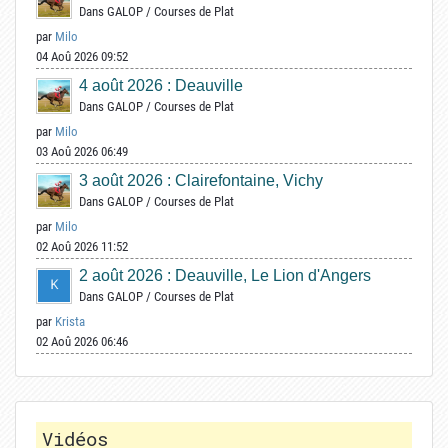
Dans
GALOP
/
Courses de Plat
par
Milo
04 Aoû 2026 09:52
4 août 2026 : Deauville
Dans
GALOP
/
Courses de Plat
par
Milo
03 Aoû 2026 06:49
3 août 2026 : Clairefontaine, Vichy
Dans
GALOP
/
Courses de Plat
par
Milo
02 Aoû 2026 11:52
2 août 2026 : Deauville, Le Lion d'Angers
Dans
GALOP
/
Courses de Plat
par
Krista
02 Aoû 2026 06:46
Vidéos