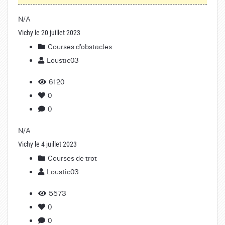
N/A
Vichy le 20 juillet 2023
Courses d'obstacles
Loustic03
6120
0
0
N/A
Vichy le 4 juillet 2023
Courses de trot
Loustic03
5573
0
0