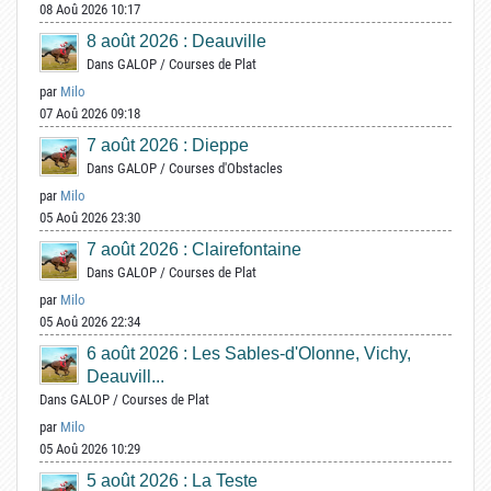
08 Aoû 2026 10:17
8 août 2026 : Deauville
Dans
GALOP
/
Courses de Plat
par
Milo
07 Aoû 2026 09:18
7 août 2026 : Dieppe
Dans
GALOP
/
Courses d'Obstacles
par
Milo
05 Aoû 2026 23:30
7 août 2026 : Clairefontaine
Dans
GALOP
/
Courses de Plat
par
Milo
05 Aoû 2026 22:34
6 août 2026 : Les Sables-d'Olonne, Vichy,
Deauvill...
Dans
GALOP
/
Courses de Plat
par
Milo
05 Aoû 2026 10:29
5 août 2026 : La Teste