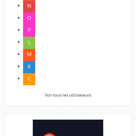
Voir tous les utilisateurs