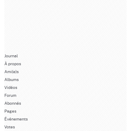
Journal
À propos
Ami(e)s
Albums
Vidéos
Forum
Abonnés
Pages
Événements
Votes