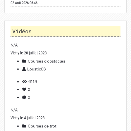
02 Aoû 2026 06:46
Vidéos
N/A
Vichy le 20 juillet 2023
Courses d'obstacles
Loustic03
6119
0
0
N/A
Vichy le 4 juillet 2023
Courses de trot