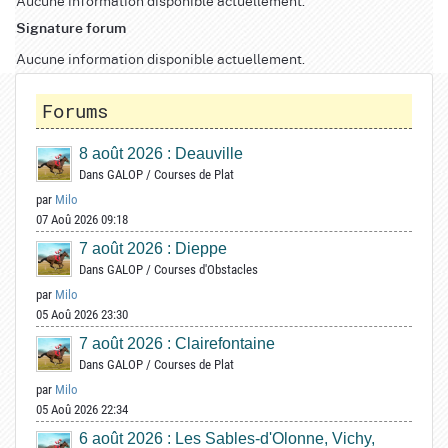
Signature forum
Aucune information disponible actuellement.
Forums
8 août 2026 : Deauville
Dans
GALOP
/
Courses de Plat
par
Milo
07 Aoû 2026 09:18
7 août 2026 : Dieppe
Dans
GALOP
/
Courses d'Obstacles
par
Milo
05 Aoû 2026 23:30
7 août 2026 : Clairefontaine
Dans
GALOP
/
Courses de Plat
par
Milo
05 Aoû 2026 22:34
6 août 2026 : Les Sables-d'Olonne, Vichy,