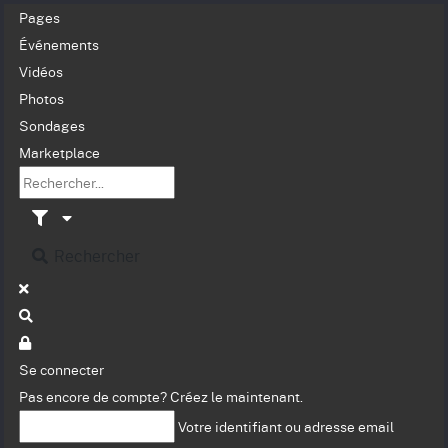
Pages
Événements
Vidéos
Photos
Sondages
Marketplace
Rechercher
Se connecter
Pas encore de compte?
Créez le maintenant.
Votre identifiant ou adresse email