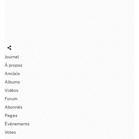
Journal
À propos
Ami(e)s
Albums
Vidéos
Forum
Abonnés
Pages
Événements
Votes