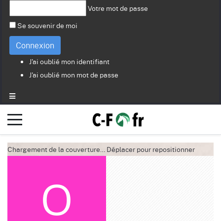
Votre mot de passe
Se souvenir de moi
Connexion
J'ai oublié mon identifiant
J'ai oublié mon mot de passe
Chargement de la couverture…
Déplacer pour repositionner