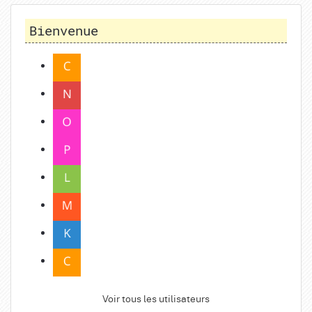
Bienvenue
Voir tous les utilisateurs