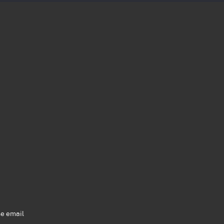
se email