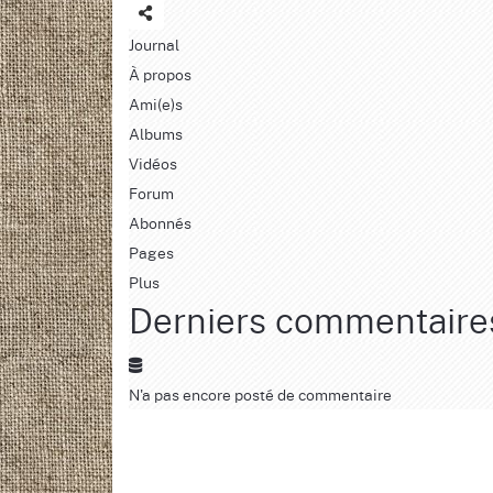
Journal
À propos
Ami(e)s
Albums
Vidéos
Forum
Abonnés
Pages
Plus
Derniers commentaire
N'a pas encore posté de commentaire