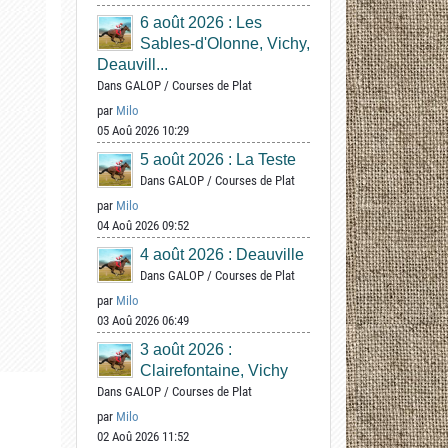
6 août 2026 : Les
Sables-d'Olonne, Vichy,
Deauvill...
Dans
GALOP
/
Courses de Plat
par
Milo
05 Aoû 2026 10:29
5 août 2026 : La Teste
Dans
GALOP
/
Courses de Plat
par
Milo
04 Aoû 2026 09:52
4 août 2026 : Deauville
Dans
GALOP
/
Courses de Plat
par
Milo
03 Aoû 2026 06:49
3 août 2026 :
Clairefontaine, Vichy
Dans
GALOP
/
Courses de Plat
par
Milo
02 Aoû 2026 11:52