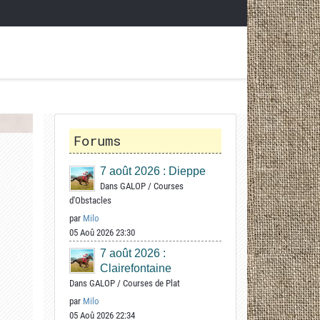
Forums
7 août 2026 : Dieppe
Dans
GALOP
/
Courses
d'Obstacles
par
Milo
05 Aoû 2026 23:30
7 août 2026 :
Clairefontaine
Dans
GALOP
/
Courses de Plat
par
Milo
05 Aoû 2026 22:34