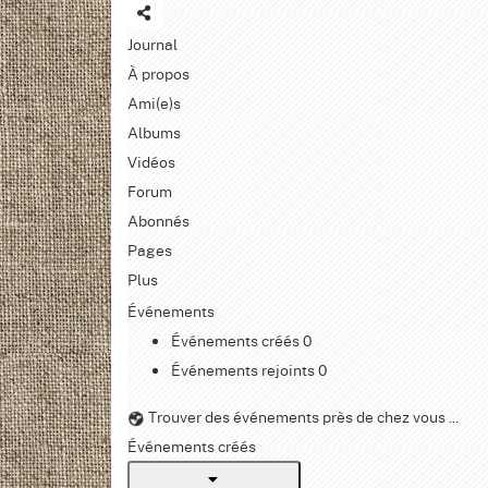
Journal
À propos
Ami(e)s
Albums
Vidéos
Forum
Abonnés
Pages
Plus
Événements
Événements créés
0
Événements rejoints
0
Trouver des événements près de chez vous ...
Événements créés