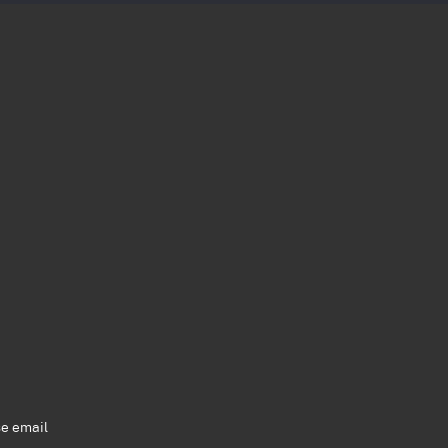
se email