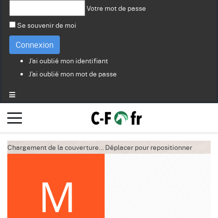
Votre mot de passe
Se souvenir de moi
Connexion
J'ai oublié mon identifiant
J'ai oublié mon mot de passe
Chargement de la couverture…
Déplacer pour repositionner