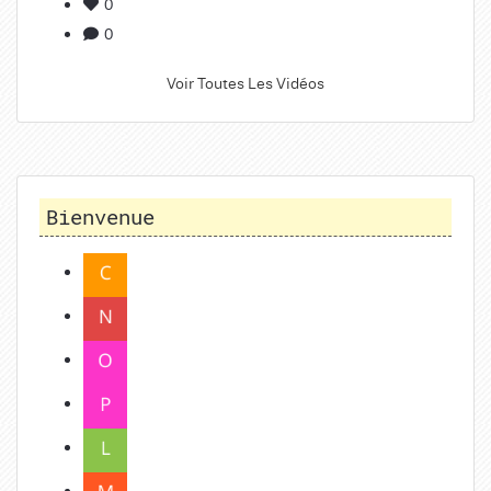
0
0
Voir Toutes Les Vidéos
Bienvenue