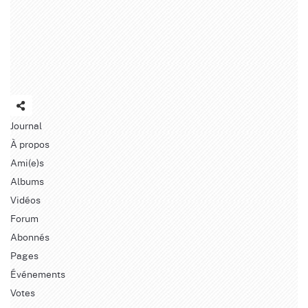
Journal
À propos
Ami(e)s
Albums
Vidéos
Forum
Abonnés
Pages
Événements
Votes