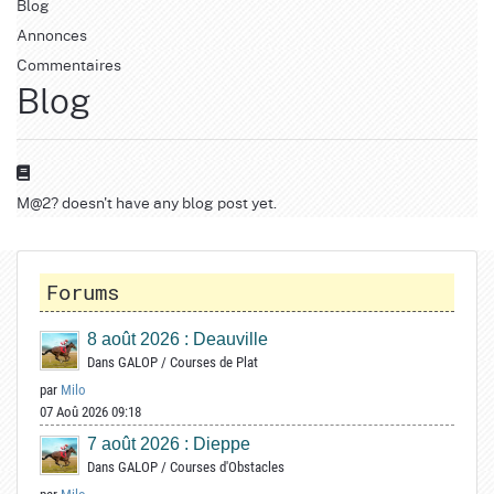
Blog
Annonces
Commentaires
Blog
M@2? doesn't have any blog post yet.
Forums
8 août 2026 : Deauville
Dans
GALOP
/
Courses de Plat
par
Milo
07 Aoû 2026 09:18
7 août 2026 : Dieppe
Dans
GALOP
/
Courses d'Obstacles