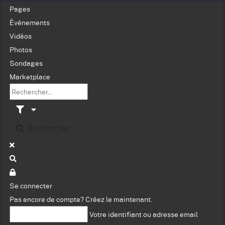
Pages
Événements
Vidéos
Photos
Sondages
Marketplace
Rechercher
Se connecter
Pas encore de compte?
Créez le maintenant.
Votre identifiant ou adresse email