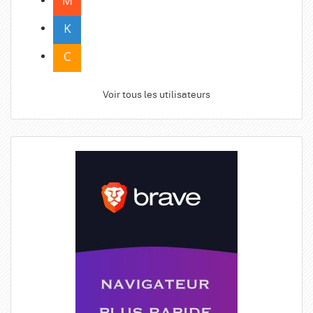
Voir tous les utilisateurs