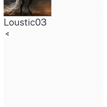
Loustic03