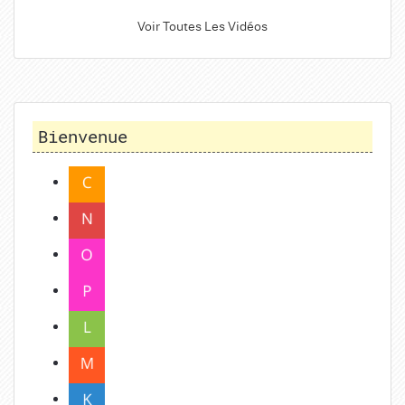
Voir Toutes Les Vidéos
Bienvenue