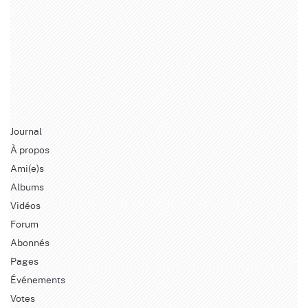
Journal
À propos
Ami(e)s
Albums
Vidéos
Forum
Abonnés
Pages
Événements
Votes