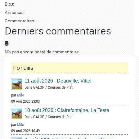
Blog
Annonces
Commentaires
Derniers commentaires
N'a pas encore posté de commentaire
Forums
11 août 2026 : Deauville, Vittel
Dans
GALOP
/
Courses de Plat
par
Milo
09 Aoû 2026 23:03
10 août 2026 : Clairefontaine, La Teste
Dans
GALOP
/
Courses de Plat
par
Milo
09 Aoû 2026 10:49