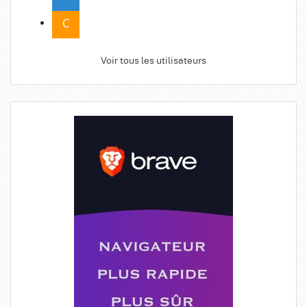
Voir tous les utilisateurs