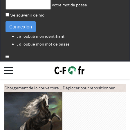
Votre mot de passe
Se souvenir de moi
Connexion
J'ai oublié mon identifiant
J'ai oublié mon mot de passe
Chargement de la couverture…
Déplacer pour repositionner