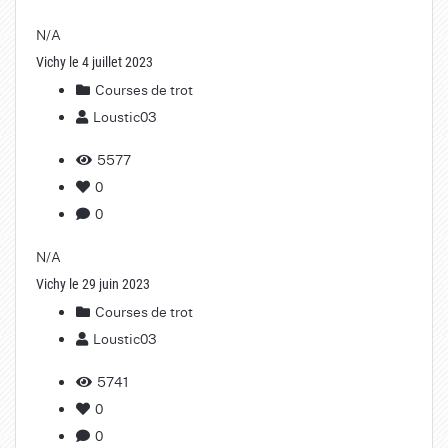
N/A
Vichy le 4 juillet 2023
Courses de trot
Loustic03
5577
0
0
N/A
Vichy le 29 juin 2023
Courses de trot
Loustic03
5741
0
0