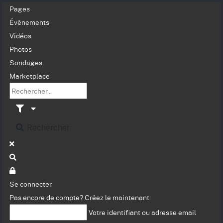
Pages
Événements
Vidéos
Photos
Sondages
Marketplace
Rechercher
Se connecter
Pas encore de compte?
Créez le maintenant.
Votre identifiant ou adresse email