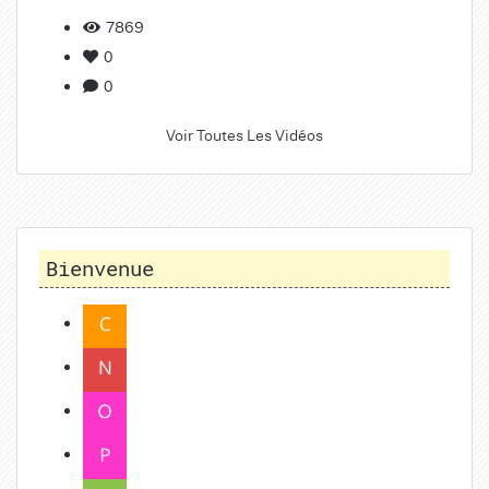
7869
0
0
Voir Toutes Les Vidéos
Bienvenue