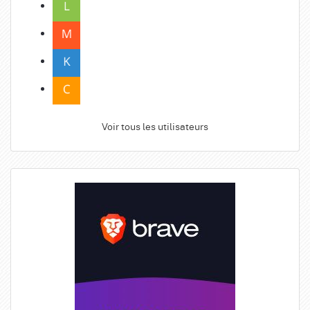
Voir tous les utilisateurs