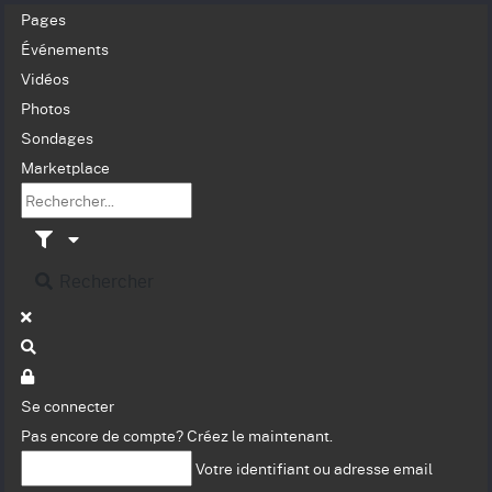
Pages
Événements
Vidéos
Photos
Sondages
Marketplace
Rechercher
Se connecter
Pas encore de compte?
Créez le maintenant.
Votre identifiant ou adresse email