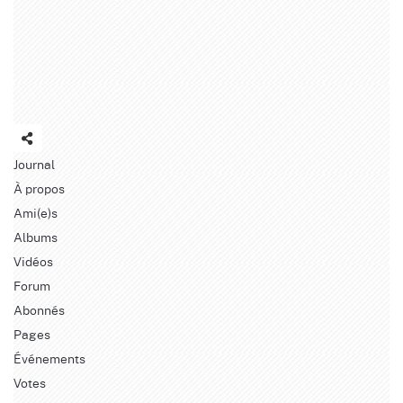
Journal
À propos
Ami(e)s
Albums
Vidéos
Forum
Abonnés
Pages
Événements
Votes