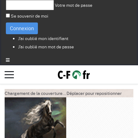
Votre mot de passe
Se souvenir de moi
Connexion
J'ai oublié mon identifiant
J'ai oublié mon mot de passe
Chargement de la couverture…
Déplacer pour repositionner