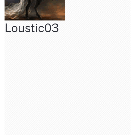
Loustic03