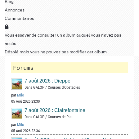
Blog
Annonces
Commentaires
Vous essayer de consulter un album auquel vous n'avez pas
accès.
Désolé mais vous ne pouvez pas modifier cet album.
Forums
7 août 2026 : Dieppe
Dans
GALOP
/
Courses d'Obstacles
par
Milo
05 Aoû 2026 23:30
7 août 2026 : Clairefontaine
Dans
GALOP
/
Courses de Plat
par
Milo
05 Aoû 2026 22:34