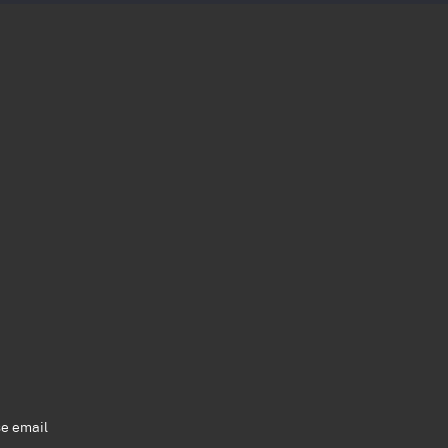
se email