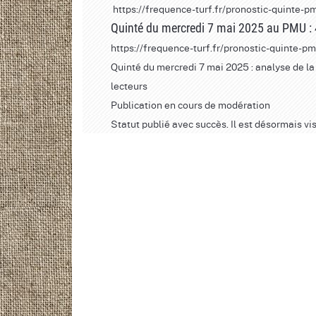
https://frequence-turf.fr/pronostic-quinte-
Quinté du mercredi 7 mai 2025 au PMU : 4
https://frequence-turf.fr/pronostic-quinte-
Quinté du mercredi 7 mai 2025 : analyse de la 
lecteurs
Publication en cours de modération
Statut publié avec succès. Il est désormais vis