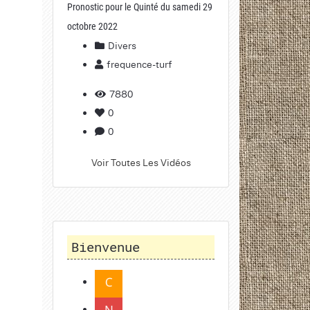
Pronostic pour le Quinté du samedi 29
octobre 2022
Divers
frequence-turf
7880
0
0
Voir Toutes Les Vidéos
Bienvenue