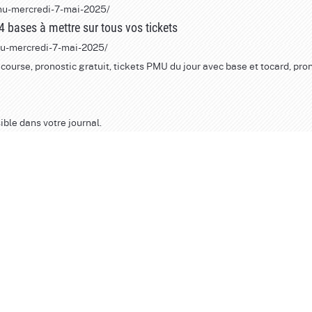
pmu-mercredi-7-mai-2025
/
 bases à mettre sur tous vos tickets
pmu-mercredi-7-mai-2025/
course, pronostic gratuit, tickets PMU du jour avec base et tocard, pro
ible dans votre journal.