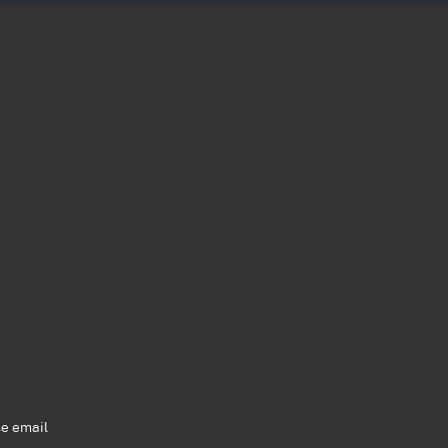
se email