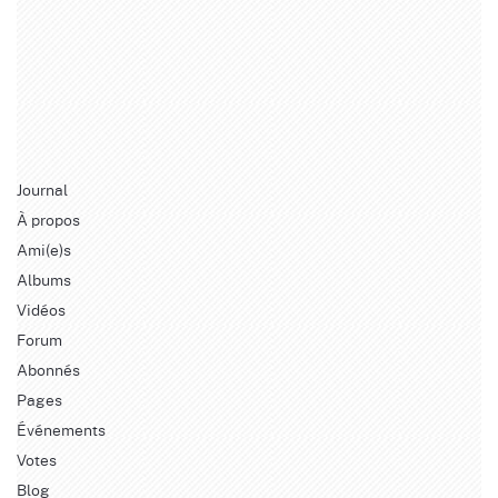
Journal
À propos
Ami(e)s
Albums
Vidéos
Forum
Abonnés
Pages
Événements
Votes
Blog