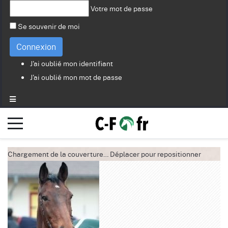
Votre mot de passe
Se souvenir de moi
Connexion
J'ai oublié mon identifiant
J'ai oublié mon mot de passe
Chargement de la couverture…
Déplacer pour repositionner