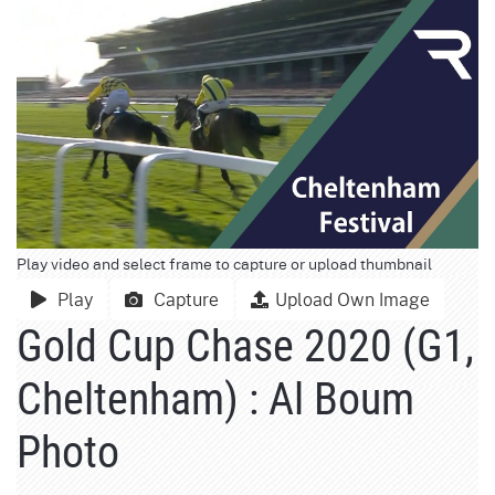
Play video and select frame to capture or upload thumbnail
Play
Capture
Upload Own Image
Gold Cup Chase 2020 (G1,
Cheltenham) : Al Boum
Photo