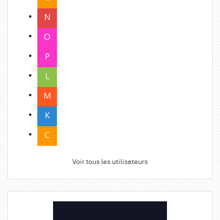
Voir tous les utilisateurs