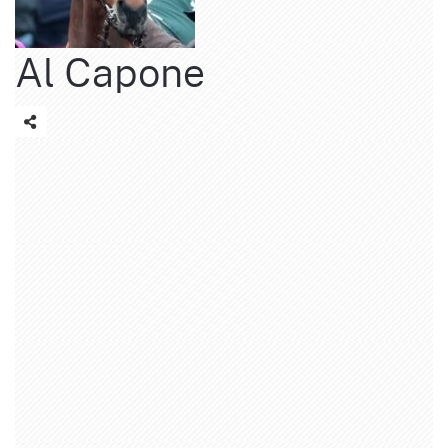
Al Capone