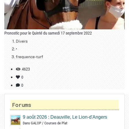
Pronostic pour le Quinté du samedi 17 septembre 2022
Divers
•
frequence-turf
4623
0
0
Forums
9 août 2026 : Deauville, Le Lion-d'Angers
Dans
GALOP
/
Courses de Plat