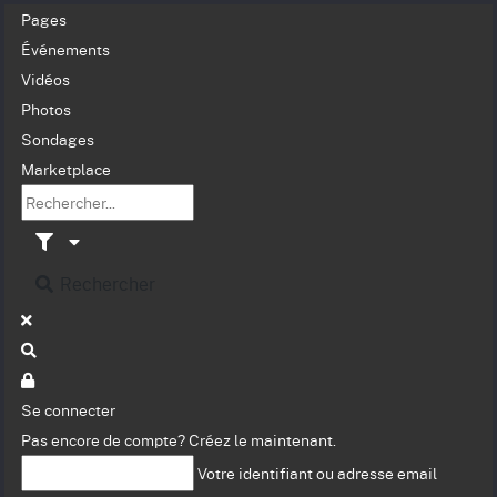
Pages
Événements
Vidéos
Photos
Sondages
Marketplace
Rechercher
Se connecter
Pas encore de compte?
Créez le maintenant.
Votre identifiant ou adresse email