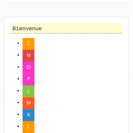
Bienvenue