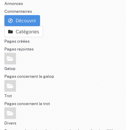
Annonces
Commentaires
Découvrir
Catégories
Pages créées
Pages rejointes
Galop
Pages concernant le galop
Trot
Pages concernant le trot
Divers