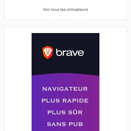
Voir tous les utilisateurs