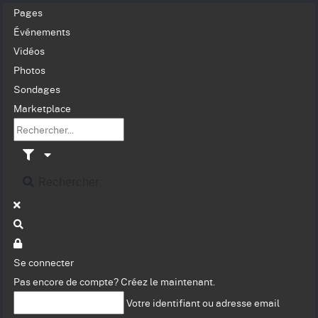
Pages
Événements
Vidéos
Photos
Sondages
Marketplace
Rechercher
Se connecter
Pas encore de compte?
Créez le maintenant.
Votre identifiant ou adresse email