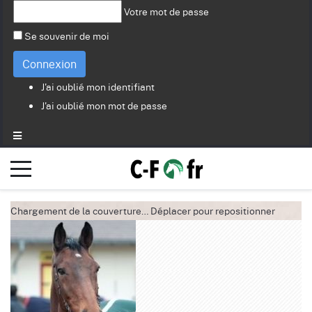
Votre mot de passe
Se souvenir de moi
Connexion
J'ai oublié mon identifiant
J'ai oublié mon mot de passe
Chargement de la couverture…
Déplacer pour repositionner