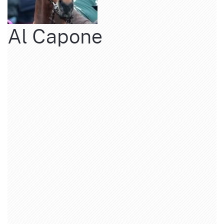
Al Capone