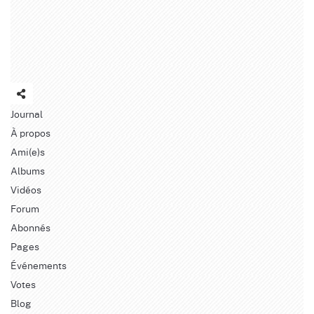
Journal
À propos
Ami(e)s
Albums
Vidéos
Forum
Abonnés
Pages
Événements
Votes
Blog