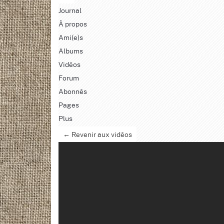
Journal
À propos
Ami(e)s
Albums
Vidéos
Forum
Abonnés
Pages
Plus
← Revenir aux vidéos