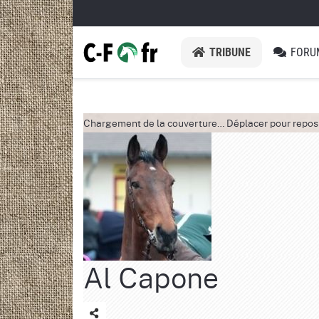
TRIBUNE
FORU
Chargement de la couverture…
Déplacer pour repos
Al Capone