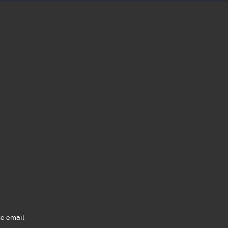
se email