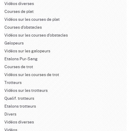
Vidéos diverses
Courses de plat
Vidéos sur les courses de plat
Courses d'obstacles
Vidéos sur les courses d'obstacles
Galopeurs
Vidéos sur les galopeurs
Etalons Pur-Sang
Courses de trot
Vidéos sur les courses de trot
Trotteurs
Vidéos sur les trotteurs
Qualif. trotteurs
Etalons trotteurs
Divers
Vidéos diverses
Vidéos