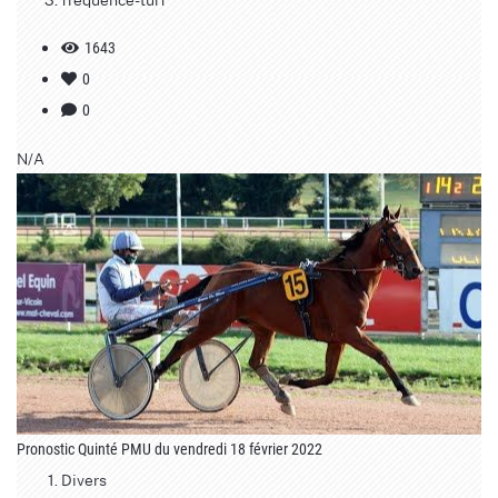
1643
0
0
N/A
Pronostic Quinté PMU du vendredi 18 février 2022
Divers