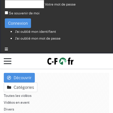
Votre mot de passe
Se souvenir de moi
Connexion
J'ai oublié mon identifiant
J'ai oublié mon mot de passe
Découvrir
Catégories
Toutes les vidéos
Vidéos en avant
Divers