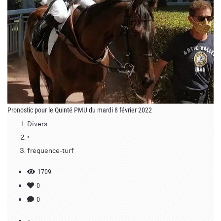
Pronostic pour le Quinté PMU du mardi 8 février 2022
Divers
•
frequence-turf
1709
0
0
«