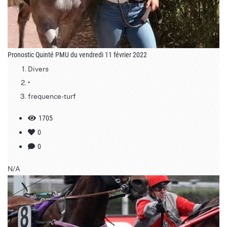
Pronostic Quinté PMU du vendredi 11 février 2022
Divers
•
frequence-turf
1705
0
0
N/A