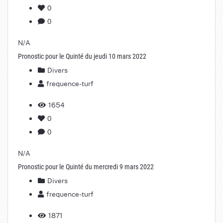
0
0
N/A
Pronostic pour le Quinté du jeudi 10 mars 2022
Divers
frequence-turf
1654
0
0
N/A
Pronostic pour le Quinté du mercredi 9 mars 2022
Divers
frequence-turf
1871