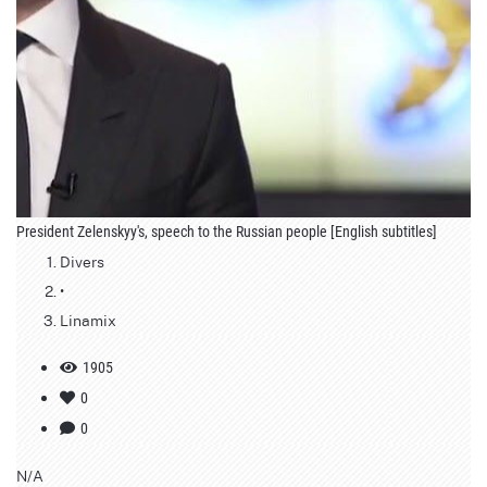
President Zelenskyy's, speech to the Russian people [English subtitles]
Divers
•
Linamix
1905
0
0
N/A