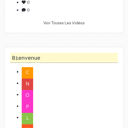
0
0
Voir Toutes Les Vidéos
Bienvenue