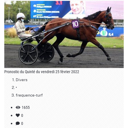
Pronostic du Quinté du vendredi 25 février 2022
Divers
•
frequence-turf
1655
0
0