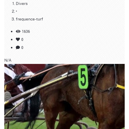
Divers
•
frequence-turf
1636
0
0
N/A