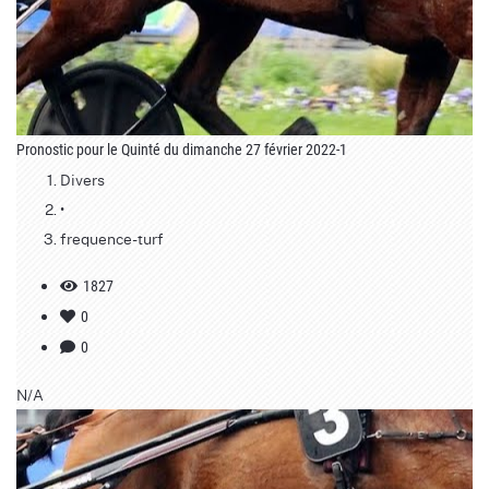
Pronostic pour le Quinté du dimanche 27 février 2022-1
Divers
•
frequence-turf
1827
0
0
N/A