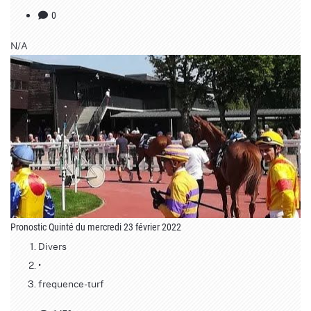
0
N/A
Pronostic Quinté du mercredi 23 février 2022
Divers
•
frequence-turf