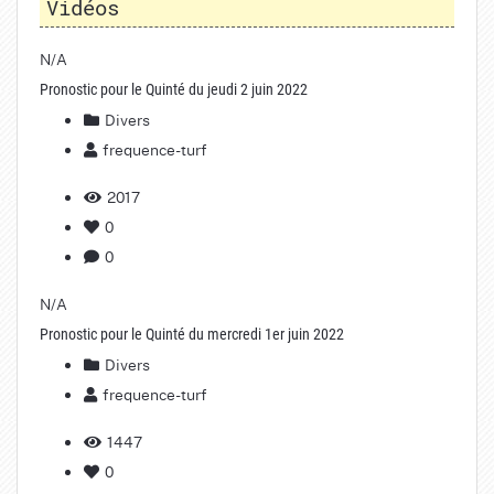
Vidéos
N/A
Pronostic pour le Quinté du jeudi 2 juin 2022
Divers
frequence-turf
2017
0
0
N/A
Pronostic pour le Quinté du mercredi 1er juin 2022
Divers
frequence-turf
1447
0