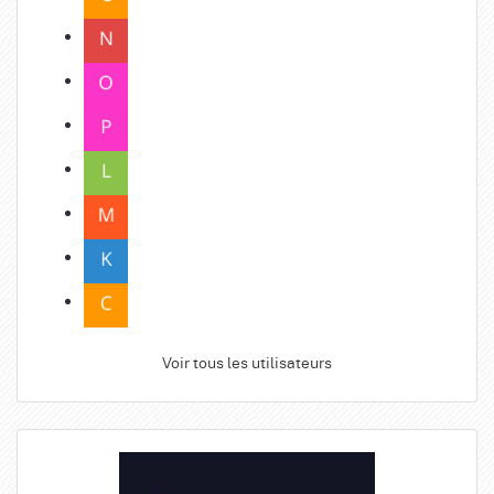
Voir tous les utilisateurs