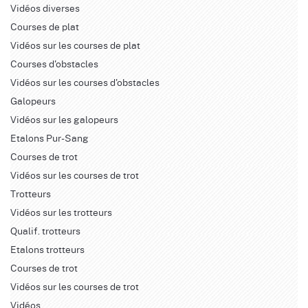
Vidéos diverses
Courses de plat
Vidéos sur les courses de plat
Courses d'obstacles
Vidéos sur les courses d'obstacles
Galopeurs
Vidéos sur les galopeurs
Etalons Pur-Sang
Courses de trot
Vidéos sur les courses de trot
Trotteurs
Vidéos sur les trotteurs
Qualif. trotteurs
Etalons trotteurs
Courses de trot
Vidéos sur les courses de trot
Vidéos