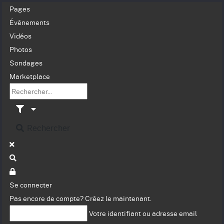
Pages
Événements
Vidéos
Photos
Sondages
Marketplace
Rechercher
Se connecter
Pas encore de compte?
Créez le maintenant.
Votre identifiant ou adresse email