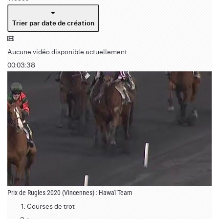
Trier par date de création
Aucune vidéo disponible actuellement.
00:03:38
Prix de Rugles 2020 (Vincennes) : Hawaï Team
Courses de trot