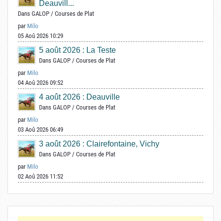
Deauvill...
Dans
GALOP
/
Courses de Plat
par
Milo
05 Aoû 2026 10:29
5 août 2026 : La Teste
Dans
GALOP
/
Courses de Plat
par
Milo
04 Aoû 2026 09:52
4 août 2026 : Deauville
Dans
GALOP
/
Courses de Plat
par
Milo
03 Aoû 2026 06:49
3 août 2026 : Clairefontaine, Vichy
Dans
GALOP
/
Courses de Plat
par
Milo
02 Aoû 2026 11:52