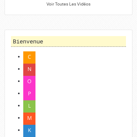
Voir Toutes Les Vidéos
Bienvenue