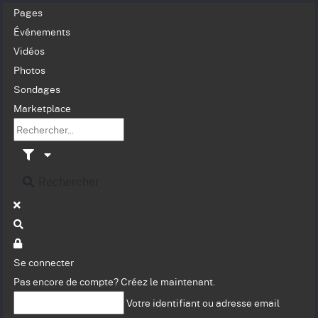
Pages
Événements
Vidéos
Photos
Sondages
Marketplace
Rechercher
Se connecter
Pas encore de compte?
Créez le maintenant.
Votre identifiant ou adresse email