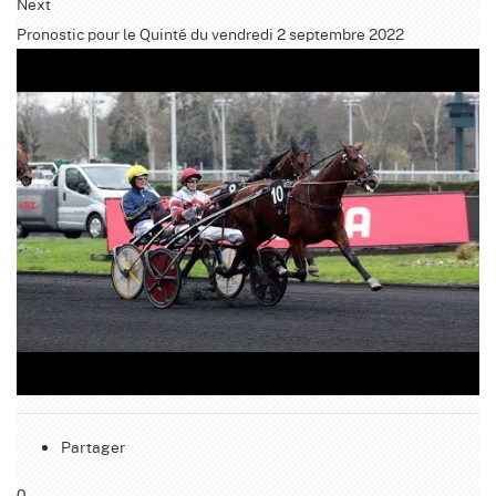
Next
Pronostic pour le Quinté du vendredi 2 septembre 2022
Partager
0