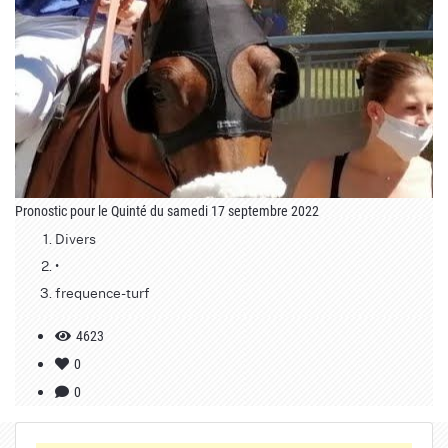
Pronostic pour le Quinté du samedi 17 septembre 2022
Divers
•
frequence-turf
4623
0
0