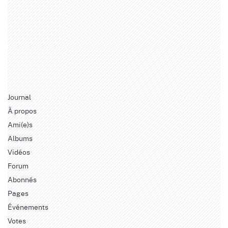
Journal
À propos
Ami(e)s
Albums
Vidéos
Forum
Abonnés
Pages
Événements
Votes