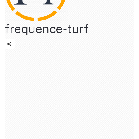
frequence-turf