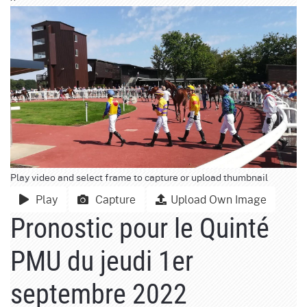
Play video and select frame to capture or upload thumbnail
Play
Capture
Upload Own Image
Pronostic pour le Quinté
PMU du jeudi 1er
septembre 2022