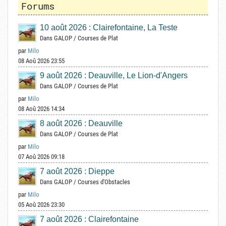
Forums
10 août 2026 : Clairefontaine, La Teste
Dans
GALOP
/
Courses de Plat
par
Milo
08 Aoû 2026 23:55
9 août 2026 : Deauville, Le Lion-d'Angers
Dans
GALOP
/
Courses de Plat
par
Milo
08 Aoû 2026 14:34
8 août 2026 : Deauville
Dans
GALOP
/
Courses de Plat
par
Milo
07 Aoû 2026 09:18
7 août 2026 : Dieppe
Dans
GALOP
/
Courses d'Obstacles
par
Milo
05 Aoû 2026 23:30
7 août 2026 : Clairefontaine