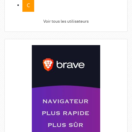
Voir tous les utilisateurs