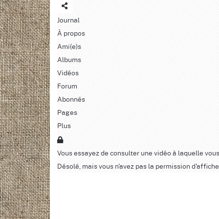
Journal
À propos
Ami(e)s
Albums
Vidéos
Forum
Abonnés
Pages
Plus
Vous essayez de consulter une vidéo à laquelle vous
Désolé, mais vous n'avez pas la permission d'affiche