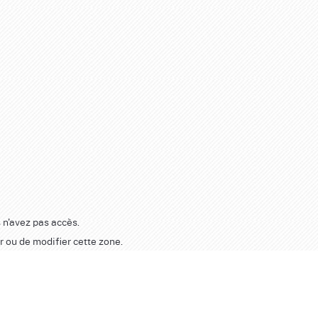
 n'avez pas accès.
r ou de modifier cette zone.