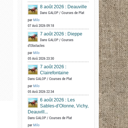
8 août 2026 : Deauville
Dans
GALOP
/
Courses de Plat
par
Milo
07 Aoû 2026 09:18
7 août 2026 : Dieppe
Dans
GALOP
/
Courses
d'Obstacles
par
Milo
05 Aoû 2026 23:30
7 août 2026 :
Clairefontaine
Dans
GALOP
/
Courses de Plat
par
Milo
05 Aoû 2026 22:34
6 août 2026 : Les
Sables-d'Olonne, Vichy,
Deauvill...
Dans
GALOP
/
Courses de Plat
par
Milo