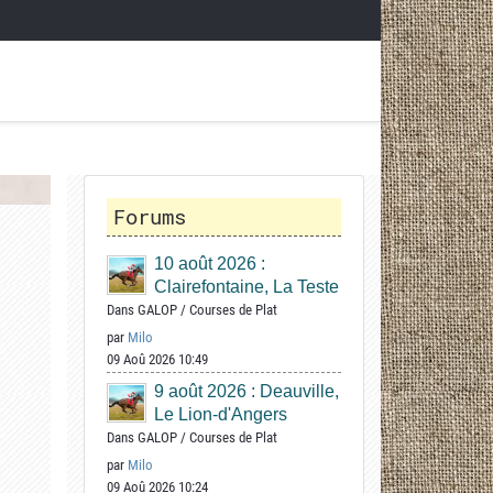
Forums
10 août 2026 :
Clairefontaine, La Teste
Dans
GALOP
/
Courses de Plat
par
Milo
09 Aoû 2026 10:49
9 août 2026 : Deauville,
Le Lion-d'Angers
Dans
GALOP
/
Courses de Plat
par
Milo
09 Aoû 2026 10:24