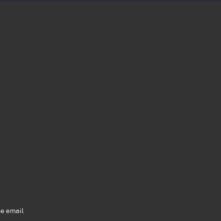
se email