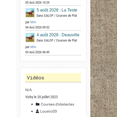
05 Aoû 2026 10:29
5 août 2026 : La Teste
Dans
GALOP
/
Courses de Plat
par
Milo
04 Aoû 2026 09:52
4 août 2026 : Deauville
Dans
GALOP
/
Courses de Plat
par
Milo
03 Aoû 2026 06:49
Vidéos
N/A
Vichy le 20 juillet 2023
Courses d'obstacles
Loustic03