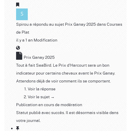
Spirou
a répondu au sujet
Prix Ganay 2025
dans
Courses
de Plat
il y a 1 an
Modification
Prix Ganay 2025
Tout à fait SeaBird. Le Prix d'Harcourt sera un bon
indicateur pour certains chevaux avant le Prix Ganay.
Attendons déjà de voir comment ils se comportent.
Voir la réponse
Voir le sujet →
Publication en cours de modération
Statut publié avec succès. Il est désormais visible dans
votre journal.