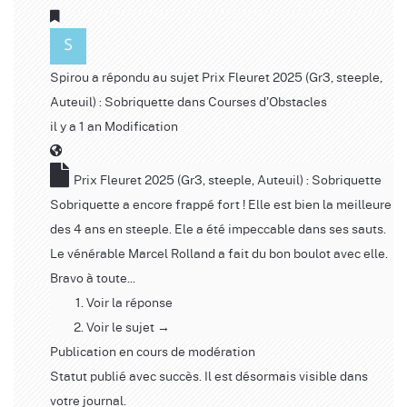
Spirou
a répondu au sujet
Prix Fleuret 2025 (Gr3, steeple,
Auteuil) : Sobriquette
dans
Courses d'Obstacles
il y a 1 an
Modification
Prix Fleuret 2025 (Gr3, steeple, Auteuil) : Sobriquette
Sobriquette a encore frappé fort ! Elle est bien la meilleure
des 4 ans en steeple. Ele a été impeccable dans ses sauts.
Le vénérable Marcel Rolland a fait du bon boulot avec elle.
Bravo à toute...
Voir la réponse
Voir le sujet →
Publication en cours de modération
Statut publié avec succès. Il est désormais visible dans
votre journal.