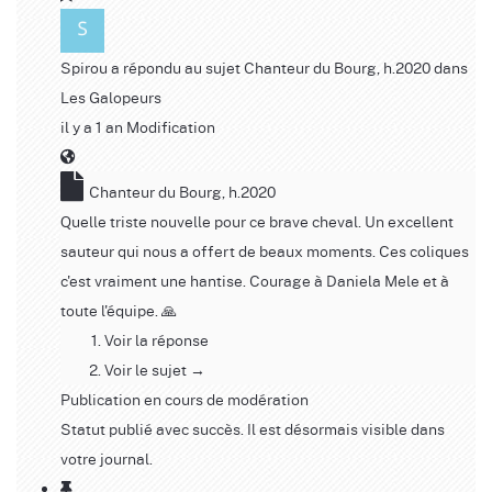
Spirou
a répondu au sujet
Chanteur du Bourg, h.2020
dans
Les Galopeurs
il y a 1 an
Modification
Chanteur du Bourg, h.2020
Quelle triste nouvelle pour ce brave cheval. Un excellent
sauteur qui nous a offert de beaux moments. Ces coliques
c'est vraiment une hantise. Courage à Daniela Mele et à
toute l'équipe. 🙏
Voir la réponse
Voir le sujet →
Publication en cours de modération
Statut publié avec succès. Il est désormais visible dans
votre journal.