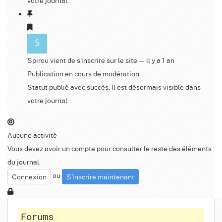
Spirou
vient de s'inscrire sur le site
— il y a 1 an
Publication en cours de modération
Statut publié avec succès. Il est désormais visible dans
votre journal.
Aucune activité
Vous devez avoir un compte pour consulter le reste des éléments
du journal.
ou
Connexion
S'inscrire maintenant
Forums