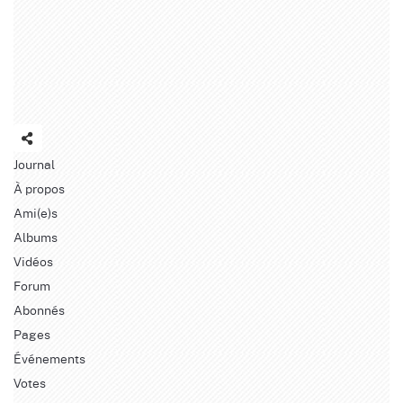
Journal
À propos
Ami(e)s
Albums
Vidéos
Forum
Abonnés
Pages
Événements
Votes