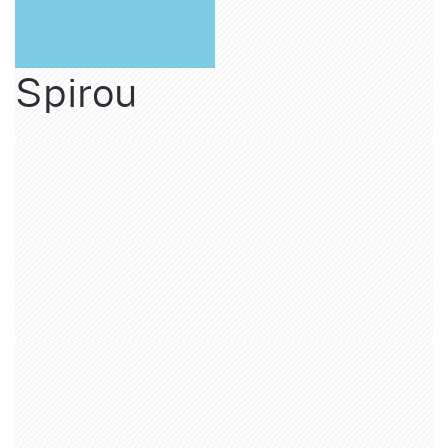
Spirou