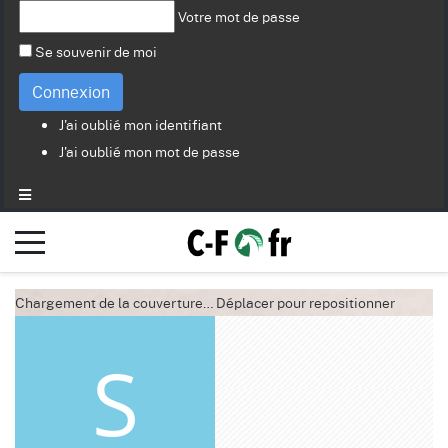
Votre mot de passe
Se souvenir de moi
Connexion
J'ai oublié mon identifiant
J'ai oublié mon mot de passe
Chargement de la couverture…
Déplacer pour repositionner