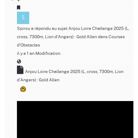
Spirou
a répondu au sujet
Anjou Loire Challenge 2025 (L,
cross, 7300m, Lion d'Angers) : Gold Allen
dans
Courses
d'Obstacles
il y a 1 an
Modification
Anjou Loire Challenge 2025 (L, cross, 7300m, Lion
d'Angers) : Gold Allen