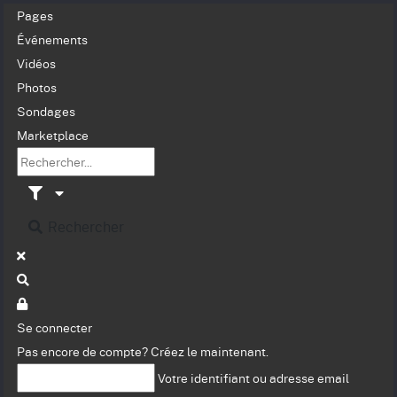
Pages
Événements
Vidéos
Photos
Sondages
Marketplace
Rechercher
Se connecter
Pas encore de compte?
Créez le maintenant.
Votre identifiant ou adresse email