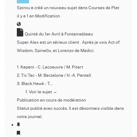
Spirou
a créé un nouveau sujet dans
Courses de Plat
il y a 1 an
Modification
Quinté du 1er Avril à Fontainebleau
Super Alex est un sérieux client . Après je vois Act of
Wisdom, Spinello, et Lorenzo de Medici.
1. Kapani - C. Lecoeuvre / M. Pitart
2. Tic Tac - M. Barzalona / H.-A. Pantall
3. Black Hawk - T....
Voir le sujet →
Publication en cours de modération
Statut publié avec succès. Il est désormais visible dans
votre journal.