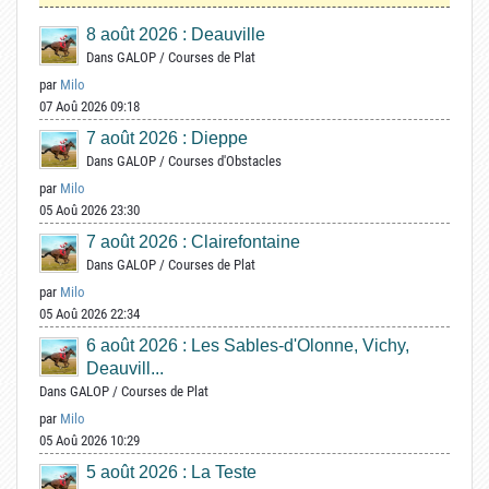
8 août 2026 : Deauville
Dans
GALOP
/
Courses de Plat
par
Milo
07 Aoû 2026 09:18
7 août 2026 : Dieppe
Dans
GALOP
/
Courses d'Obstacles
par
Milo
05 Aoû 2026 23:30
7 août 2026 : Clairefontaine
Dans
GALOP
/
Courses de Plat
par
Milo
05 Aoû 2026 22:34
6 août 2026 : Les Sables-d'Olonne, Vichy,
Deauvill...
Dans
GALOP
/
Courses de Plat
par
Milo
05 Aoû 2026 10:29
5 août 2026 : La Teste