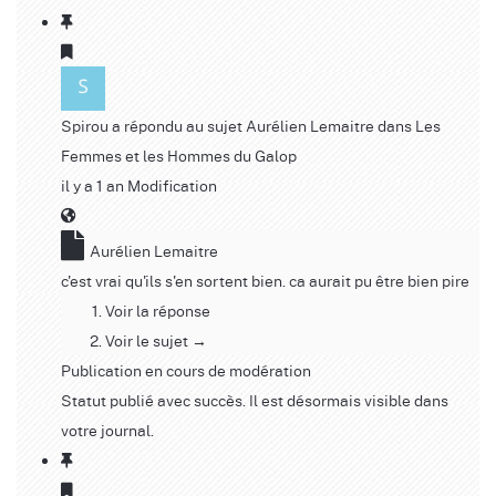
Spirou
a répondu au sujet
Aurélien Lemaitre
dans
Les
Femmes et les Hommes du Galop
il y a 1 an
Modification
Aurélien Lemaitre
c'est vrai qu'ils s'en sortent bien. ca aurait pu être bien pire
Voir la réponse
Voir le sujet →
Publication en cours de modération
Statut publié avec succès. Il est désormais visible dans
votre journal.