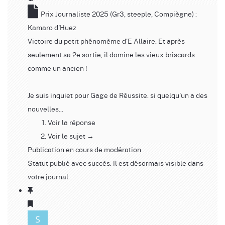
Prix Journaliste 2025 (Gr3, steeple, Compiègne) :
Kamaro d'Huez
Victoire du petit phénomème d'E Allaire. Et après
seulement sa 2e sortie, il domine les vieux briscards
comme un ancien !
Je suis inquiet pour Gage de Réussite. si quelqu'un a des
nouvelles...
Voir la réponse
Voir le sujet →
Publication en cours de modération
Statut publié avec succès. Il est désormais visible dans
votre journal.