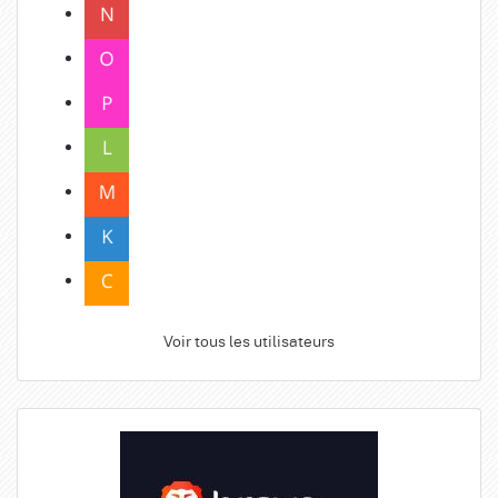
Voir tous les utilisateurs