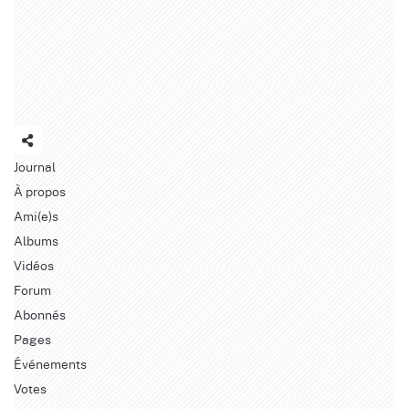
Journal
À propos
Ami(e)s
Albums
Vidéos
Forum
Abonnés
Pages
Événements
Votes