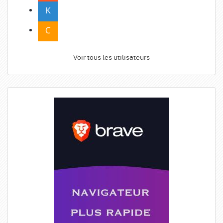
Voir tous les utilisateurs