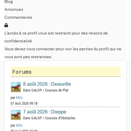
Blog
Annonces
Commentaires
L'accès à ce profil vous est restreint pour des raisons de
confidentialité.
Vous devez vous connecter pour voir les parties du profil qui ne
vous sont pas restreintes.
Forums
8 août 2026 : Deauville
Dans
GALOP
/
Courses de Plat
par
Milo
07 Aoû 2026 09:18
7 août 2026 : Dieppe
Dans
GALOP
/
Courses d'Obstacles
par
Milo