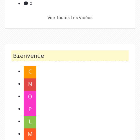
0
Voir Toutes Les Vidéos
Bienvenue