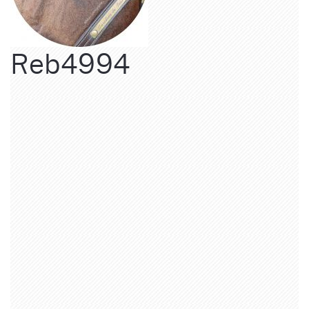
Reb4994