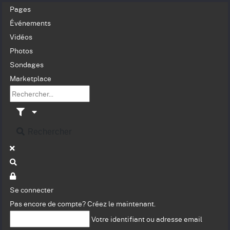
Pages
Événements
Vidéos
Photos
Sondages
Marketplace
Rechercher
Se connecter
Pas encore de compte?
Créez le maintenant.
Votre identifiant ou adresse email