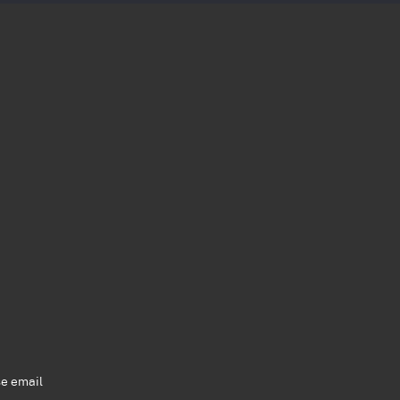
se email