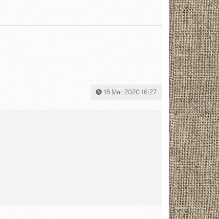
18 Mar 2020 16:27