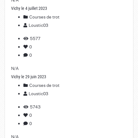
Vichy le 4 juillet 2023
Courses de trot
Loustic03
5577
0
0
N/A
Vichy le 29 juin 2023
Courses de trot
Loustic03
5743
0
0
N/A