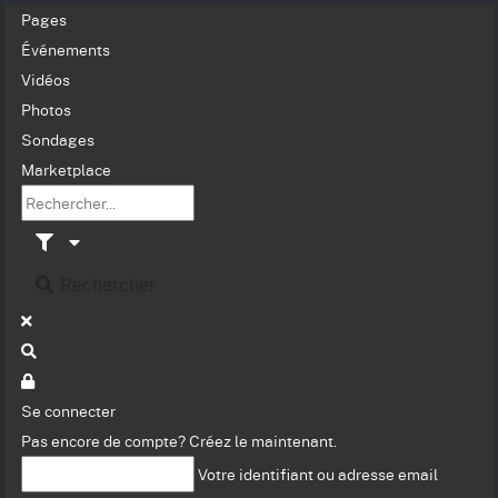
Pages
Événements
Vidéos
Photos
Sondages
Marketplace
Rechercher
Se connecter
Pas encore de compte?
Créez le maintenant.
Votre identifiant ou adresse email