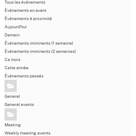
Tous les événements
Événements en avant
Événements à proximité
Aujourd'hui
Demain
Événements imminents (1 semaine)
Événements imminents (2 semaines)
Ce mois
Cette année
Événements passés
General
General events
Meeting
Weekly meeting events.