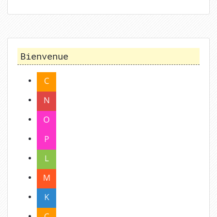
Bienvenue