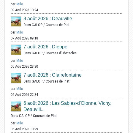
par
Milo
09 Aoû 2026 10:24
8 août 2026 : Deauville
Dans
GALOP
/
Courses de Plat
par
Milo
07 Aoû 2026 09:18
7 août 2026 : Dieppe
Dans
GALOP
/
Courses d'Obstacles
par
Milo
05 Aoû 2026 23:30
7 août 2026 : Clairefontaine
Dans
GALOP
/
Courses de Plat
par
Milo
05 Aoû 2026 22:34
6 août 2026 : Les Sables-d'Olonne, Vichy,
Deauvill...
Dans
GALOP
/
Courses de Plat
par
Milo
05 Aoû 2026 10:29