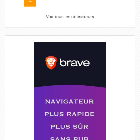
Voir tous les utilisateurs