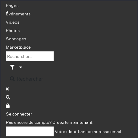
Pages
Événements
Vidéos
Photos
Sondages
Marketplace
Rechercher
Se connecter
Pas encore de compte?
Créez le maintenant.
Votre identifiant ou adresse email