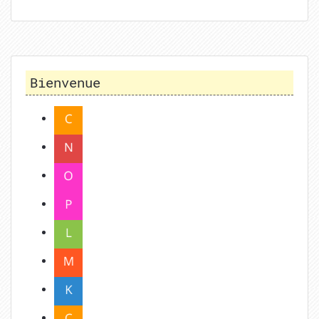
Bienvenue