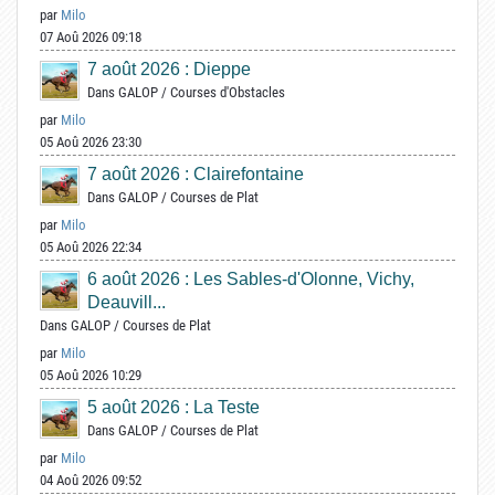
par
Milo
07 Aoû 2026 09:18
7 août 2026 : Dieppe
Dans
GALOP
/
Courses d'Obstacles
par
Milo
05 Aoû 2026 23:30
7 août 2026 : Clairefontaine
Dans
GALOP
/
Courses de Plat
par
Milo
05 Aoû 2026 22:34
6 août 2026 : Les Sables-d'Olonne, Vichy,
Deauvill...
Dans
GALOP
/
Courses de Plat
par
Milo
05 Aoû 2026 10:29
5 août 2026 : La Teste
Dans
GALOP
/
Courses de Plat
par
Milo
04 Aoû 2026 09:52