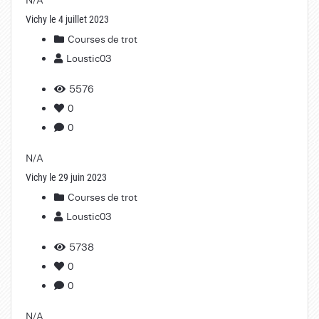
Vichy le 4 juillet 2023
Courses de trot
Loustic03
5576
0
0
N/A
Vichy le 29 juin 2023
Courses de trot
Loustic03
5738
0
0
N/A