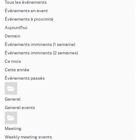
Tous les événements
Événements en avant
Événements à proximité
Aujourd'hui
Demain
Événements imminents (1 semaine)
Événements imminents (2 semaines)
Ce mois
Cette année
Événements passés
General
General events
Meeting
Weekly meeting events.