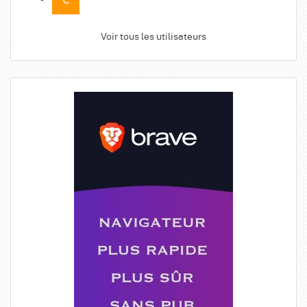
Voir tous les utilisateurs