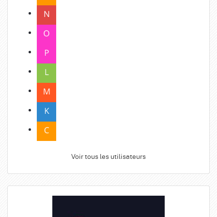
Voir tous les utilisateurs