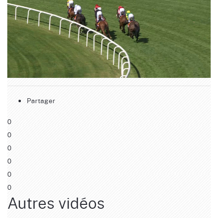
Partager
0
0
0
0
0
0
Autres vidéos