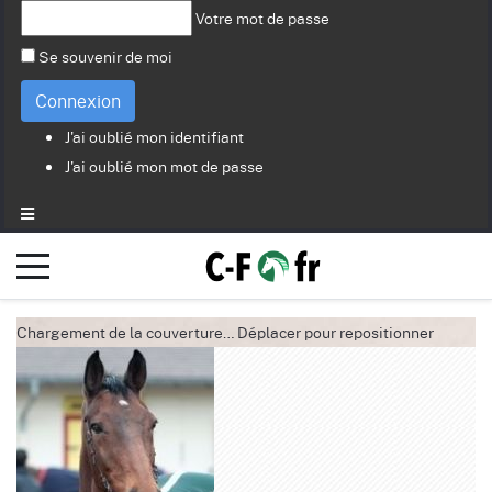
Votre mot de passe
Se souvenir de moi
Connexion
J'ai oublié mon identifiant
J'ai oublié mon mot de passe
Chargement de la couverture…
Déplacer pour repositionner