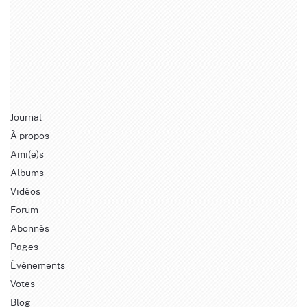
Journal
À propos
Ami(e)s
Albums
Vidéos
Forum
Abonnés
Pages
Événements
Votes
Blog