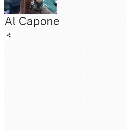
Al Capone