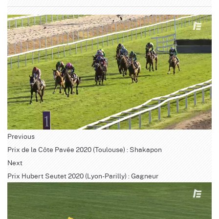
Previous
Prix de la Côte Pavée 2020 (Toulouse) : Shakapon
Next
Prix Hubert Seutet 2020 (Lyon-Parilly) : Gagneur