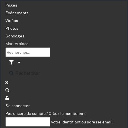
Pages
Événements
Vidéos
Photos
Sondages
Marketplace
Rechercher
Se connecter
Pas encore de compte?
Créez le maintenant.
Votre identifiant ou adresse email