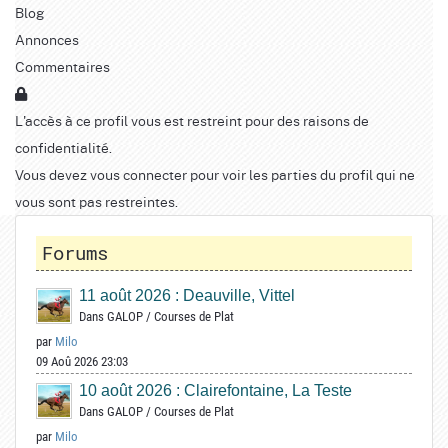
Blog
Annonces
Commentaires
L'accès à ce profil vous est restreint pour des raisons de
confidentialité.
Vous devez vous connecter pour voir les parties du profil qui ne
vous sont pas restreintes.
Forums
11 août 2026 : Deauville, Vittel
Dans
GALOP
/
Courses de Plat
par
Milo
09 Aoû 2026 23:03
10 août 2026 : Clairefontaine, La Teste
Dans
GALOP
/
Courses de Plat
par
Milo