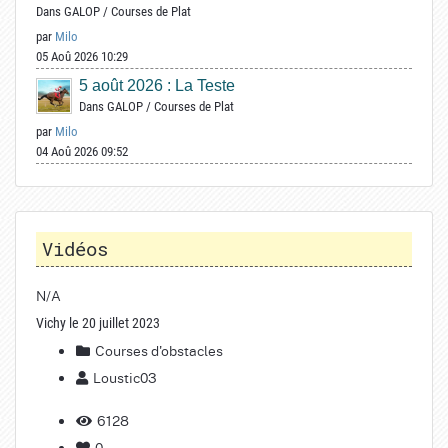
Dans
GALOP
/
Courses de Plat
par
Milo
05 Aoû 2026 10:29
5 août 2026 : La Teste
Dans
GALOP
/
Courses de Plat
par
Milo
04 Aoû 2026 09:52
Vidéos
N/A
Vichy le 20 juillet 2023
Courses d'obstacles
Loustic03
6128
0