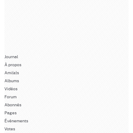
Journal
À propos
Ami(e)s
Albums
Vidéos
Forum
Abonnés
Pages
Événements
Votes