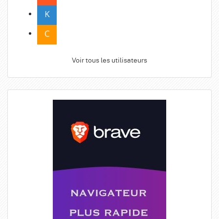
Voir tous les utilisateurs