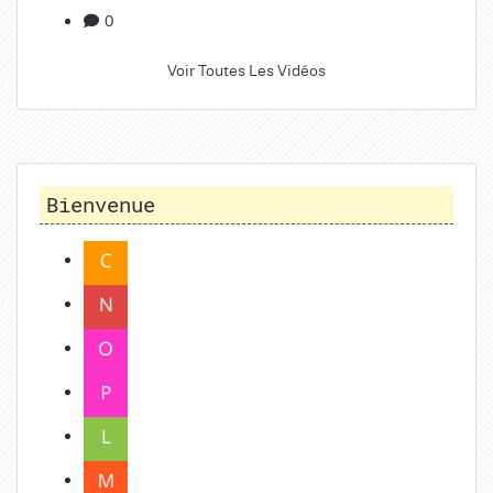
0
Voir Toutes Les Vidéos
Bienvenue