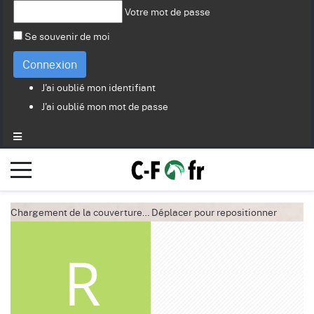
Votre mot de passe
Se souvenir de moi
Connexion
J'ai oublié mon identifiant
J'ai oublié mon mot de passe
Chargement de la couverture…
Déplacer pour repositionner