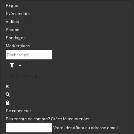
Pages
Événements
Vidéos
Photos
Sondages
Marketplace
Rechercher
Se connecter
Pas encore de compte?
Créez le maintenant.
Votre identifiant ou adresse email