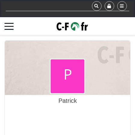
Patrick