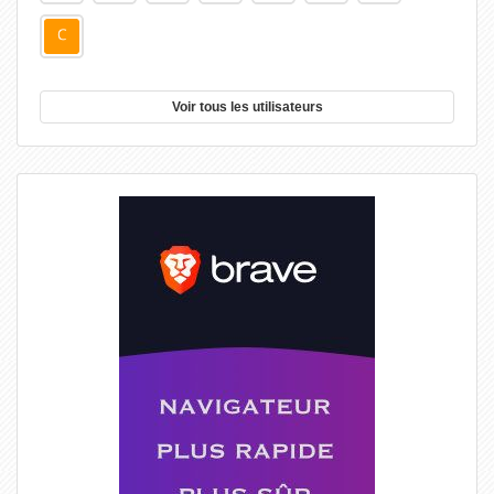
Voir tous les utilisateurs