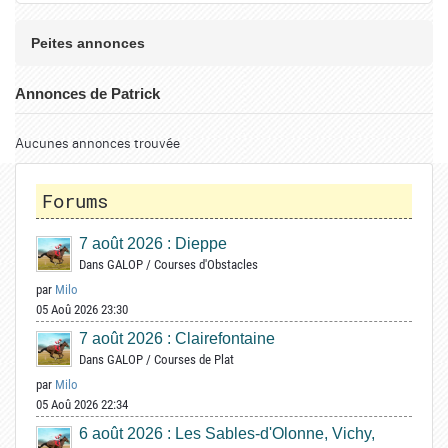
Peites annonces
Annonces de Patrick
Aucunes annonces trouvée
Forums
7 août 2026 : Dieppe
Dans
GALOP
/
Courses d'Obstacles
par
Milo
05 Aoû 2026 23:30
7 août 2026 : Clairefontaine
Dans
GALOP
/
Courses de Plat
par
Milo
05 Aoû 2026 22:34
6 août 2026 : Les Sables-d'Olonne, Vichy,