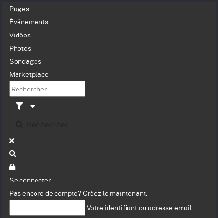
Pages
Événements
Vidéos
Photos
Sondages
Marketplace
Rechercher
Se connecter
Pas encore de compte?
Créez le maintenant.
Votre identifiant ou adresse email