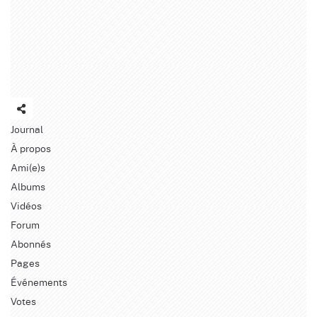
Journal
À propos
Ami(e)s
Albums
Vidéos
Forum
Abonnés
Pages
Événements
Votes