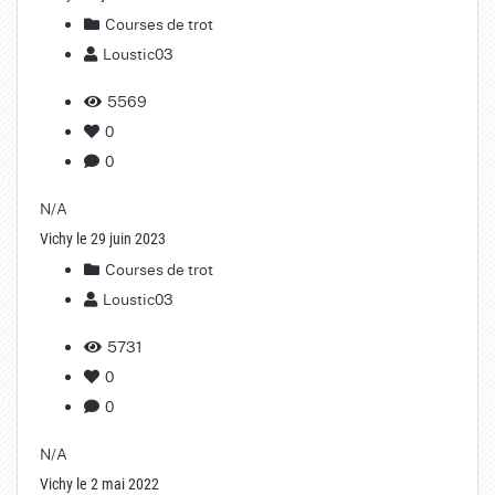
Courses de trot
Loustic03
5569
0
0
N/A
Vichy le 29 juin 2023
Courses de trot
Loustic03
5731
0
0
N/A
Vichy le 2 mai 2022