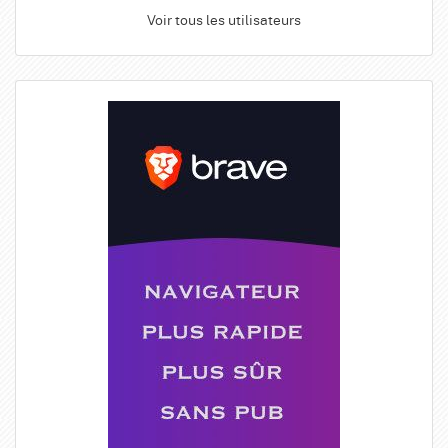
Voir tous les utilisateurs