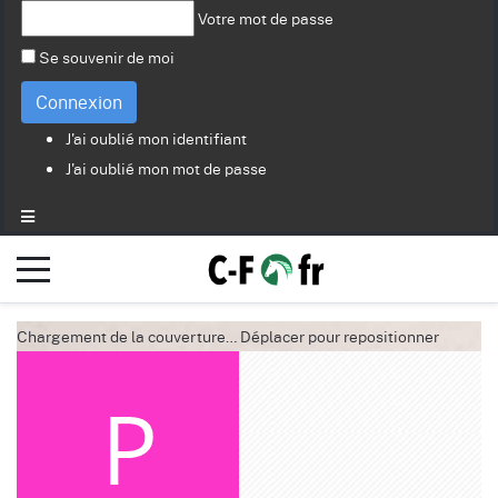
Votre mot de passe
Se souvenir de moi
Connexion
J'ai oublié mon identifiant
J'ai oublié mon mot de passe
Chargement de la couverture…
Déplacer pour repositionner