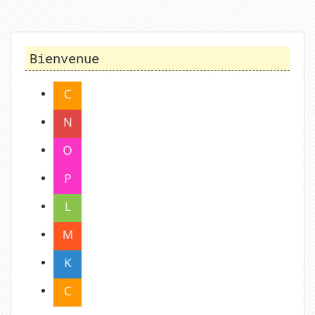
Bienvenue