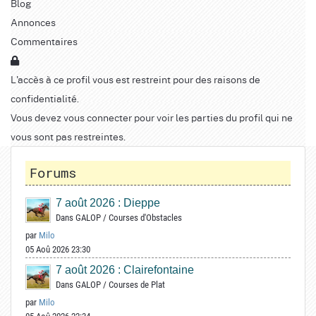
Blog
Annonces
Commentaires
L'accès à ce profil vous est restreint pour des raisons de
confidentialité.
Vous devez vous connecter pour voir les parties du profil qui ne
vous sont pas restreintes.
Forums
7 août 2026 : Dieppe
Dans
GALOP
/
Courses d'Obstacles
par
Milo
05 Aoû 2026 23:30
7 août 2026 : Clairefontaine
Dans
GALOP
/
Courses de Plat
par
Milo