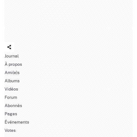
Journal
À propos
Ami(e)s
Albums
Vidéos
Forum
Abonnés
Pages
Événements
Votes