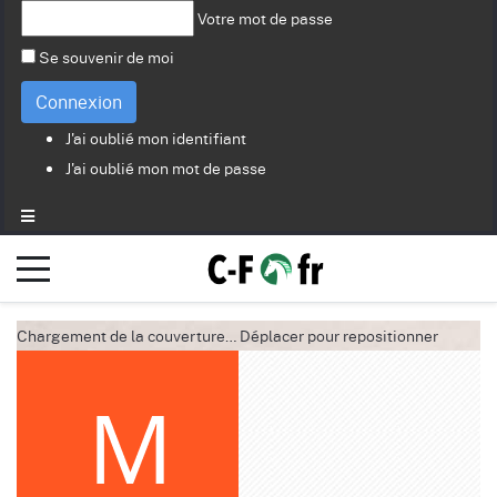
Votre mot de passe
Se souvenir de moi
Connexion
J'ai oublié mon identifiant
J'ai oublié mon mot de passe
Chargement de la couverture…
Déplacer pour repositionner