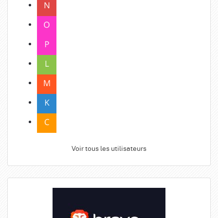
Voir tous les utilisateurs