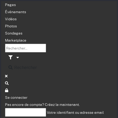
Pages
Événements
Vidéos
Photos
Sondages
Marketplace
Rechercher
Se connecter
Pas encore de compte?
Créez le maintenant.
Votre identifiant ou adresse email