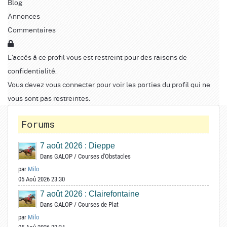
Blog
Annonces
Commentaires
L'accès à ce profil vous est restreint pour des raisons de
confidentialité.
Vous devez vous connecter pour voir les parties du profil qui ne
vous sont pas restreintes.
Forums
7 août 2026 : Dieppe
Dans
GALOP
/
Courses d'Obstacles
par
Milo
05 Aoû 2026 23:30
7 août 2026 : Clairefontaine
Dans
GALOP
/
Courses de Plat
par
Milo