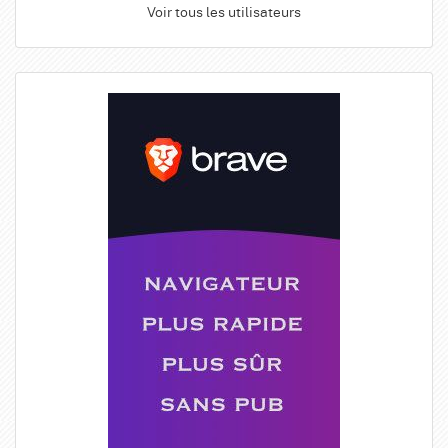
Voir tous les utilisateurs