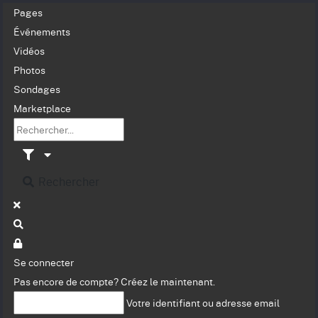
Pages
Événements
Vidéos
Photos
Sondages
Marketplace
Rechercher
Se connecter
Pas encore de compte?
Créez le maintenant.
Votre identifiant ou adresse email