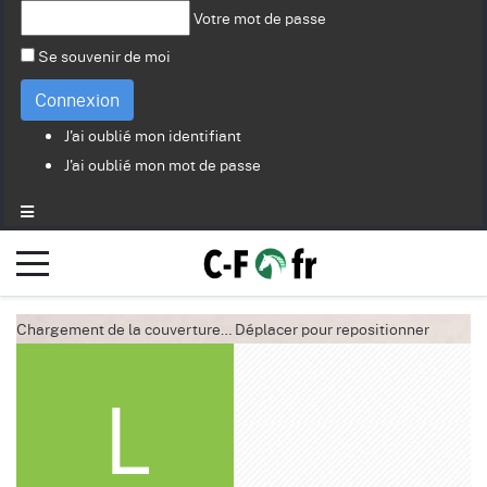
Votre mot de passe
Se souvenir de moi
Connexion
J'ai oublié mon identifiant
J'ai oublié mon mot de passe
Chargement de la couverture…
Déplacer pour repositionner