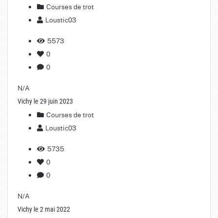
Courses de trot
Loustic03
5573
0
0
N/A
Vichy le 29 juin 2023
Courses de trot
Loustic03
5735
0
0
N/A
Vichy le 2 mai 2022