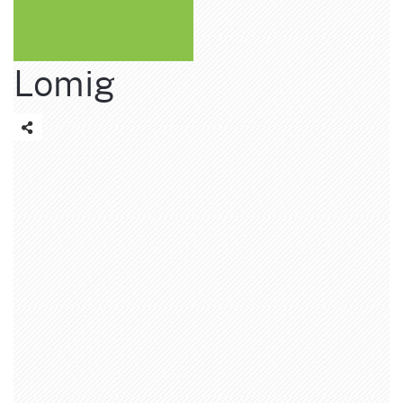
Lomig