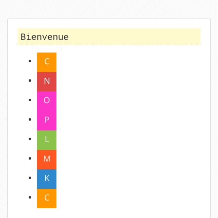
Bienvenue