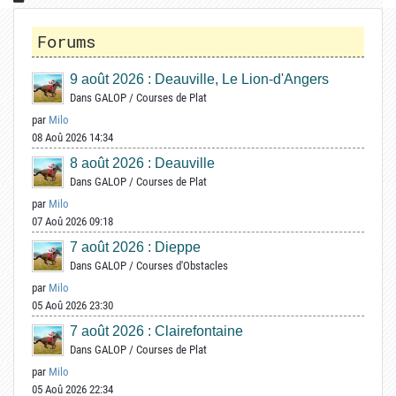
Forums
9 août 2026 : Deauville, Le Lion-d'Angers
Dans
GALOP
/
Courses de Plat
par
Milo
08 Aoû 2026 14:34
8 août 2026 : Deauville
Dans
GALOP
/
Courses de Plat
par
Milo
07 Aoû 2026 09:18
7 août 2026 : Dieppe
Dans
GALOP
/
Courses d'Obstacles
par
Milo
05 Aoû 2026 23:30
7 août 2026 : Clairefontaine
Dans
GALOP
/
Courses de Plat
par
Milo
05 Aoû 2026 22:34