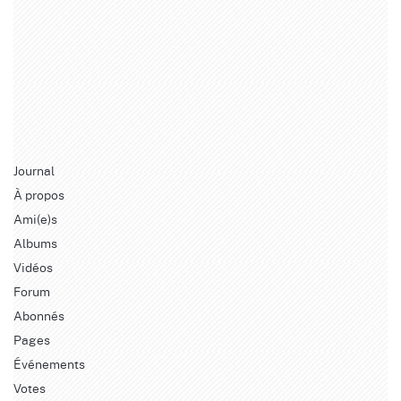
Journal
À propos
Ami(e)s
Albums
Vidéos
Forum
Abonnés
Pages
Événements
Votes