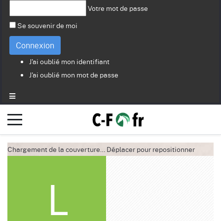
Votre mot de passe
Se souvenir de moi
Connexion
J'ai oublié mon identifiant
J'ai oublié mon mot de passe
Chargement de la couverture…
Déplacer pour repositionner