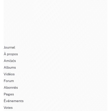
Journal
À propos
Ami(e)s
Albums
Vidéos
Forum
Abonnés
Pages
Événements
Votes