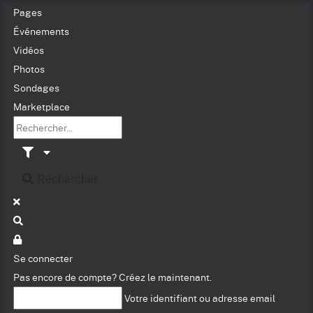
Pages
Événements
Vidéos
Photos
Sondages
Marketplace
Rechercher
Se connecter
Pas encore de compte?
Créez le maintenant.
Votre identifiant ou adresse email