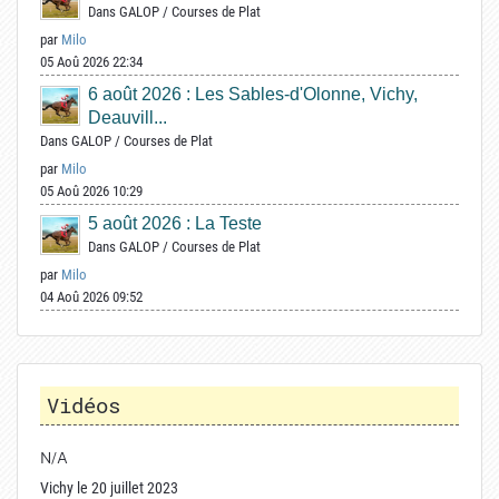
Dans
GALOP
/
Courses de Plat
par
Milo
05 Aoû 2026 22:34
6 août 2026 : Les Sables-d'Olonne, Vichy,
Deauvill...
Dans
GALOP
/
Courses de Plat
par
Milo
05 Aoû 2026 10:29
5 août 2026 : La Teste
Dans
GALOP
/
Courses de Plat
par
Milo
04 Aoû 2026 09:52
Vidéos
N/A
Vichy le 20 juillet 2023