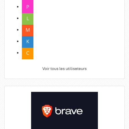
Voir tous les utilisateurs