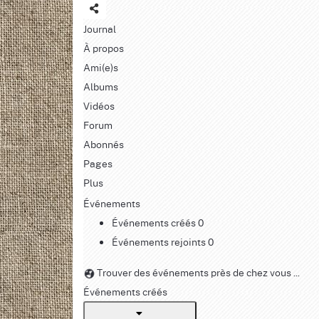
Journal
À propos
Ami(e)s
Albums
Vidéos
Forum
Abonnés
Pages
Plus
Événements
Événements créés
0
Événements rejoints
0
Trouver des événements près de chez vous ...
Événements créés