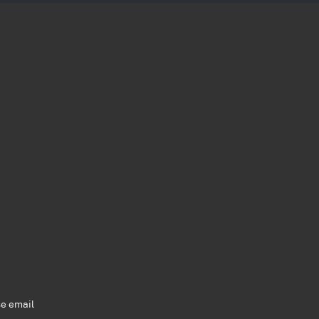
se email