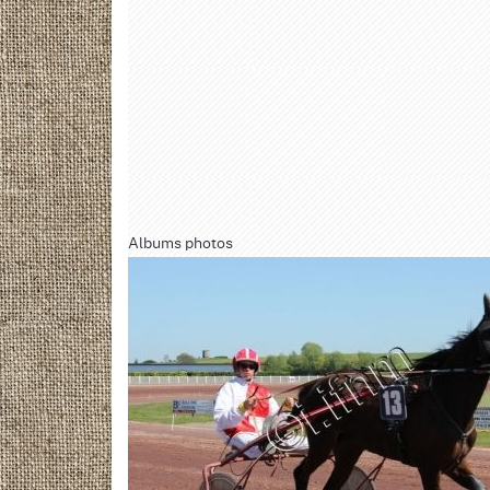
Albums photos