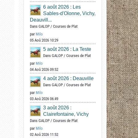
6 août 2026 : Les
Sables-d'Olonne, Vichy,
Deauvill...
Dans
GALOP
/
Courses de Plat
par
Milo
05 Aoû 2026 10:29
5 août 2026 : La Teste
Dans
GALOP
/
Courses de Plat
par
Milo
04 Aoû 2026 09:52
4 août 2026 : Deauville
Dans
GALOP
/
Courses de Plat
par
Milo
03 Aoû 2026 06:49
3 août 2026 :
Clairefontaine, Vichy
Dans
GALOP
/
Courses de Plat
par
Milo
02 Aoû 2026 11:52