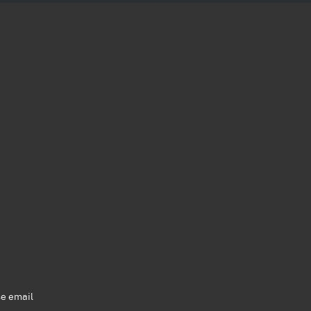
se email