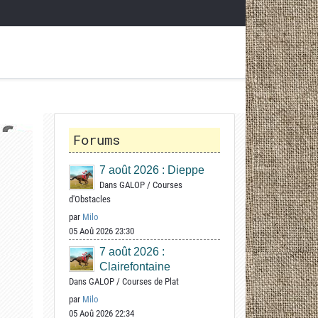
Forums
7 août 2026 : Dieppe
Dans
GALOP
/
Courses
d'Obstacles
par
Milo
05 Aoû 2026 23:30
7 août 2026 :
Clairefontaine
Dans
GALOP
/
Courses de Plat
par
Milo
05 Aoû 2026 22:34