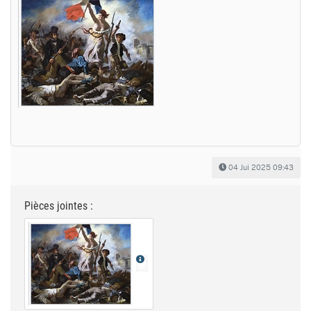
04 Jui 2025 09:43
Pièces jointes :