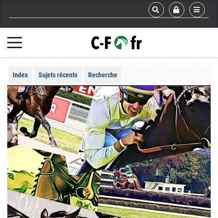
Index
Sujets récents
Recherche