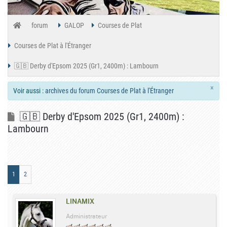
forum
GALOP
Courses de Plat
Courses de Plat à l'Étranger
🇬🇧 Derby d'Epsom 2025 (Gr1, 2400m) : Lambourn
×
Voir aussi :
archives du forum Courses de Plat à l'Étranger
🇬🇧 Derby d'Epsom 2025 (Gr1, 2400m) :
Lambourn
1
2
LINAMIX
Administrateur