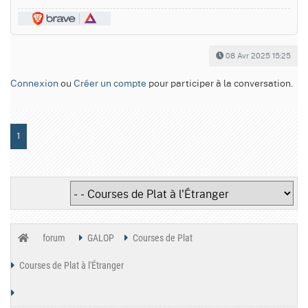
08 Avr 2025 15:25
Connexion
ou
Créer un compte
pour participer à la conversation.
1
forum
GALOP
Courses de Plat
Courses de Plat à l'Étranger