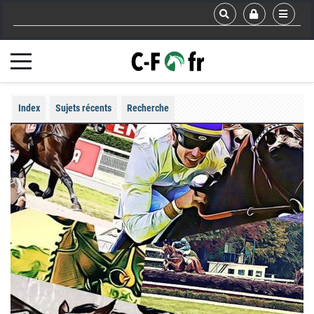
Index
Sujets récents
Recherche