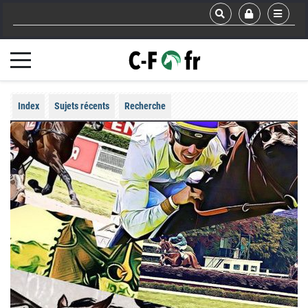
Index
Sujets récents
Recherche