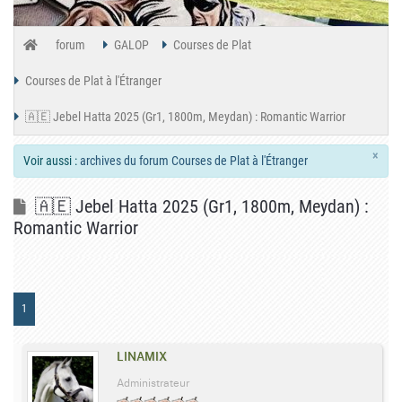
forum
GALOP
Courses de Plat
Courses de Plat à l'Étranger
🇦🇪 Jebel Hatta 2025 (Gr1, 1800m, Meydan) : Romantic Warrior
×
Voir aussi :
archives du forum Courses de Plat à l'Étranger
🇦🇪 Jebel Hatta 2025 (Gr1, 1800m, Meydan) :
Romantic Warrior
1
LINAMIX
Administrateur