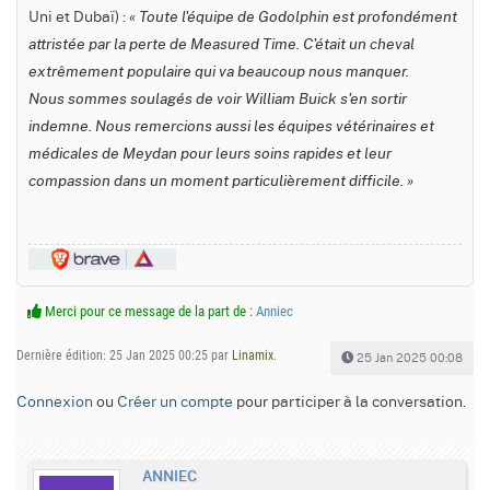
Uni et Dubaï) :
« Toute l'équipe de Godolphin est profondément
attristée par la perte de Measured Time. C'était un cheval
extrêmement populaire qui va beaucoup nous manquer.
Nous sommes soulagés de voir William Buick s'en sortir
indemne. Nous remercions aussi les équipes vétérinaires et
médicales de Meydan pour leurs soins rapides et leur
compassion dans un moment particulièrement difficile. »
Merci pour ce message de la part de :
Anniec
Dernière édition: 25 Jan 2025 00:25 par
Linamix
.
25 Jan 2025 00:08
Connexion
ou
Créer un compte
pour participer à la conversation.
ANNIEC