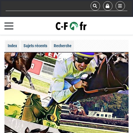
Index
Sujets récents
Recherche