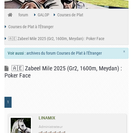
forum
GALOP
Courses de Plat
Courses de Plat à l'Étranger
🇦🇪 Zabeel Mile 2025 (Gr2, 1600m, Meydan) : Poker Face
×
Voir aussi :
archives du forum Courses de Plat à l'Étranger
🇦🇪 Zabeel Mile 2025 (Gr2, 1600m, Meydan) :
Poker Face
1
LINAMIX
Administrateur