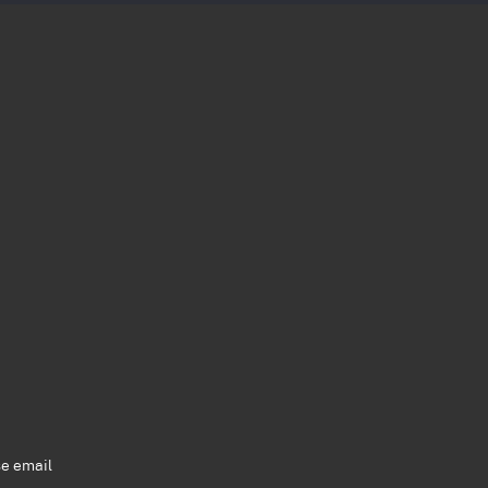
se email