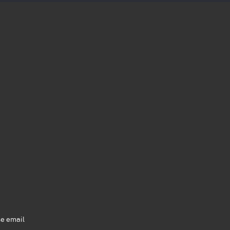
se email