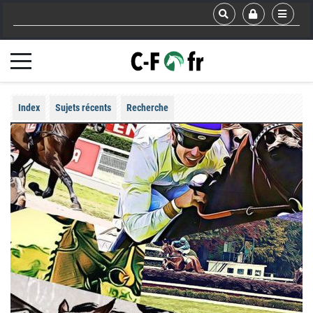
Index
Sujets récents
Recherche