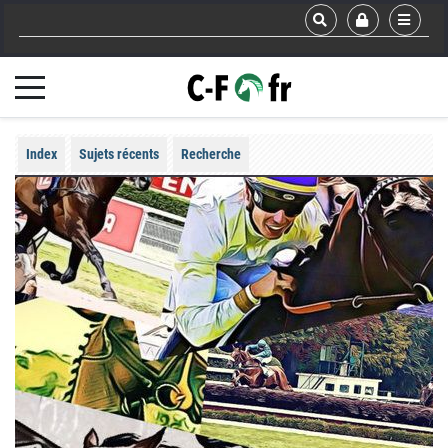
Index
Sujets récents
Recherche