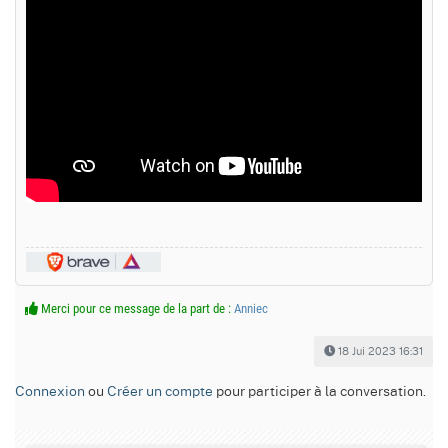
Merci pour ce message de la part de :
Anniec
18 Jui 2023 16:31
Connexion
ou
Créer un compte
pour participer à la conversation.