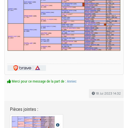
Merci pour ce message de la part de :
Anniec
18 Jui 2023 14:32
Pièces jointes :