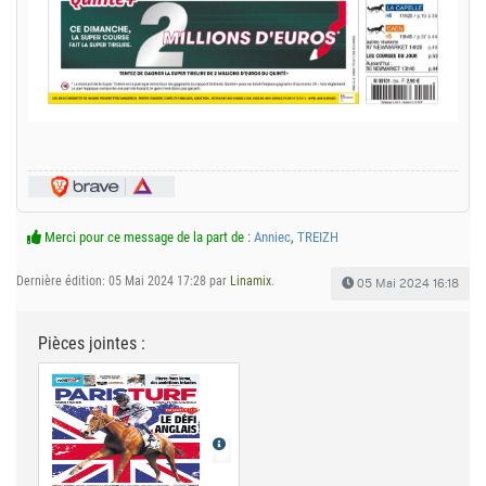
Merci pour ce message de la part de :
Anniec
,
TREIZH
Dernière édition: 05 Mai 2024 17:28 par
Linamix
.
05 Mai 2024 16:18
Pièces jointes :