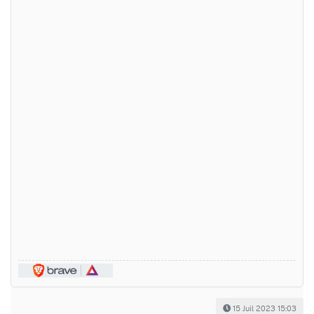
15 Juil 2023 15:03