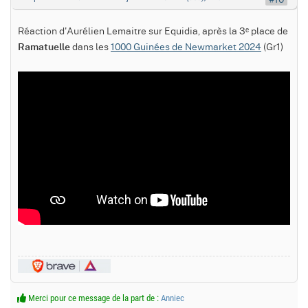
Réaction d'Aurélien Lemaitre sur Equidia, après la 3ᵉ place de
dans les
1000 Guinées de Newmarket 2024
(Gr1)
Ramatuelle
Merci pour ce message de la part de :
Anniec