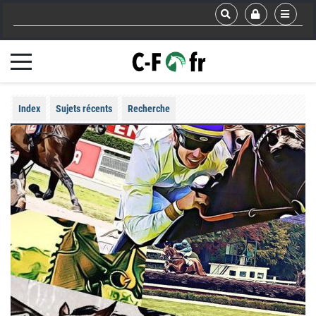
Index
Sujets récents
Recherche