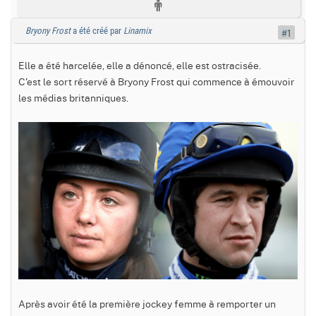
Bryony Frost
a été créé par
Linamix
#1
Elle a été harcelée, elle a dénoncé, elle est ostracisée.
C'est le sort réservé à Bryony Frost qui commence à émouvoir
les médias britanniques.
Après avoir été la première jockey femme à remporter un