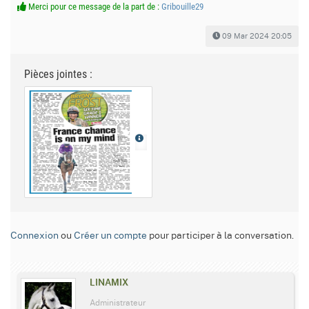
Merci pour ce message de la part de :
Gribouille29
09 Mar 2024 20:05
Pièces jointes :
Connexion
ou
Créer un compte
pour participer à la conversation.
LINAMIX
Administrateur