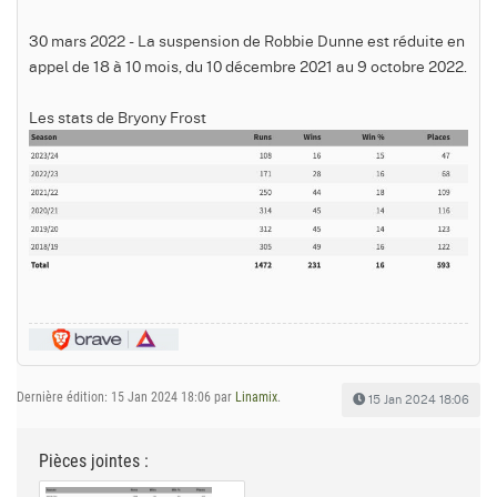
30 mars 2022 - La suspension de Robbie Dunne est réduite en
appel de 18 à 10 mois, du 10 décembre 2021 au 9 octobre 2022.
Les stats de Bryony Frost
Dernière édition: 15 Jan 2024 18:06 par
Linamix
.
15 Jan 2024 18:06
Pièces jointes :