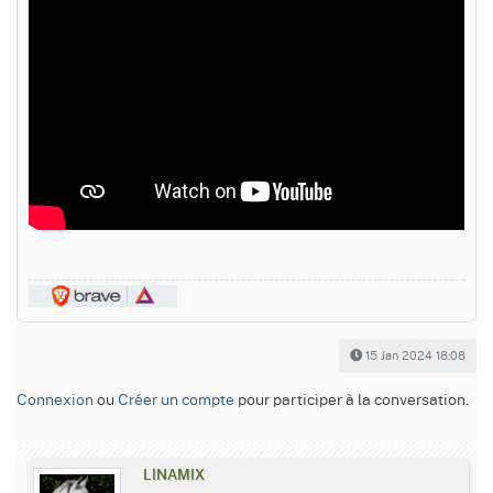
15 Jan 2024 18:08
Connexion
ou
Créer un compte
pour participer à la conversation.
LINAMIX