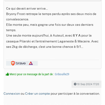
Ce qui devait arriver arrive...
Bryony Frost rattrape le temps perdu après ses deux mois de
convalescence.
Elle monte peu, mais gagne une fois sur deux ces derniers
temps.
Une seule monte aujourd'hui, à Auteuil, avec
pour la
Il Y A
casaque Pilarski et l'entraînement Lageneste & Macaire. Avec
ses 2kg de décharge, c'est une bonne chance à 9/1...
Merci pour ce message de la part de :
Gribouille29
10 Sep 2024 17:20
Connexion
ou
Créer un compte
pour participer à la conversation.