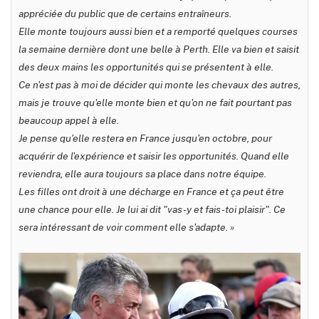
appréciée du public que de certains entraîneurs.
Elle monte toujours aussi bien et a remporté quelques courses
la semaine dernière dont une belle à Perth. Elle va bien et saisit
des deux mains les opportunités qui se présentent à elle.
Ce n'est pas à moi de décider qui monte les chevaux des autres,
mais je trouve qu'elle monte bien et qu'on ne fait pourtant pas
beaucoup appel à elle.
Je pense qu'elle restera en France jusqu'en octobre, pour
acquérir de l'expérience et saisir les opportunités. Quand elle
reviendra, elle aura toujours sa place dans notre équipe.
Les filles ont droit à une décharge en France et ça peut être
une chance pour elle. Je lui ai dit "vas-y et fais-toi plaisir". Ce
sera intéressant de voir comment elle s'adapte. »