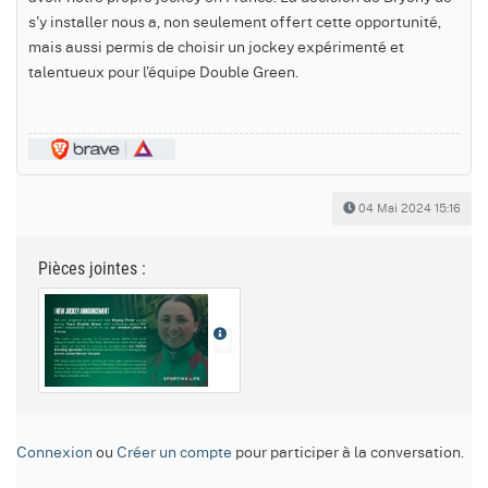
s'y installer nous a, non seulement offert cette opportunité,
mais aussi permis de choisir un jockey expérimenté et
talentueux pour l'équipe Double Green.
04 Mai 2024 15:16
Pièces jointes :
Connexion
ou
Créer un compte
pour participer à la conversation.