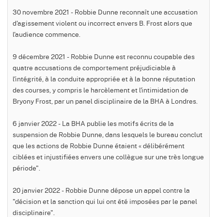
30 novembre 2021 - Robbie Dunne reconnaît une accusation
d'agissement violent ou incorrect envers B. Frost alors que
l'audience commence.
9 décembre 2021 - Robbie Dunne est reconnu coupable des
quatre accusations de comportement préjudiciable à
l'intégrité, à la conduite appropriée et à la bonne réputation
des courses, y compris le harcèlement et l'intimidation de
Bryony Frost, par un panel disciplinaire de la BHA à Londres.
6 janvier 2022 - La BHA publie les motifs écrits de la
suspension de Robbie Dunne, dans lesquels le bureau conclut
que les actions de Robbie Dunne étaient « délibérément
ciblées et injustifiées envers une collègue sur une très longue
période".
20 janvier 2022 - Robbie Dunne dépose un appel contre la
"décision et la sanction qui lui ont été imposées par le panel
disciplinaire".