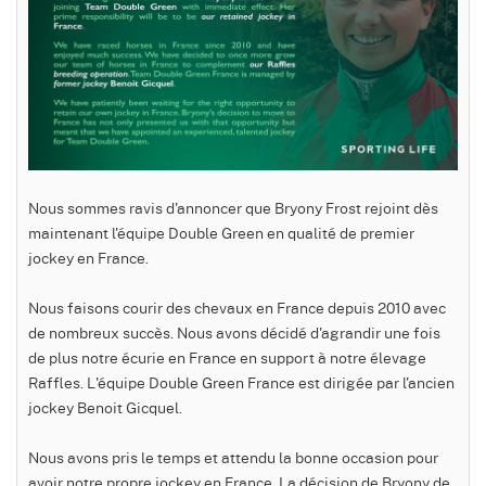
Nous sommes ravis d'annoncer que Bryony Frost rejoint dès
maintenant l'équipe Double Green en qualité de premier
jockey en France.
Nous faisons courir des chevaux en France depuis 2010 avec
de nombreux succès. Nous avons décidé d'agrandir une fois
de plus notre écurie en France en support à notre élevage
Raffles. L'équipe Double Green France est dirigée par l'ancien
jockey Benoit Gicquel.
Nous avons pris le temps et attendu la bonne occasion pour
avoir notre propre jockey en France. La décision de Bryony de