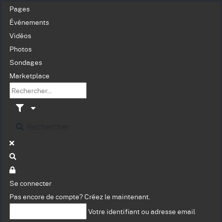
Pages
Événements
Vidéos
Photos
Sondages
Marketplace
Rechercher
Se connecter
Pas encore de compte?
Créez le maintenant.
Votre identifiant ou adresse email