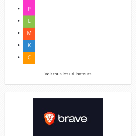
Voir tous les utilisateurs