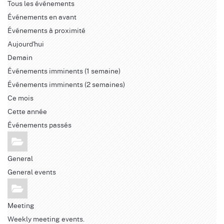
Tous les événements
Événements en avant
Événements à proximité
Aujourd'hui
Demain
Événements imminents (1 semaine)
Événements imminents (2 semaines)
Ce mois
Cette année
Événements passés
General
General events
Meeting
Weekly meeting events.