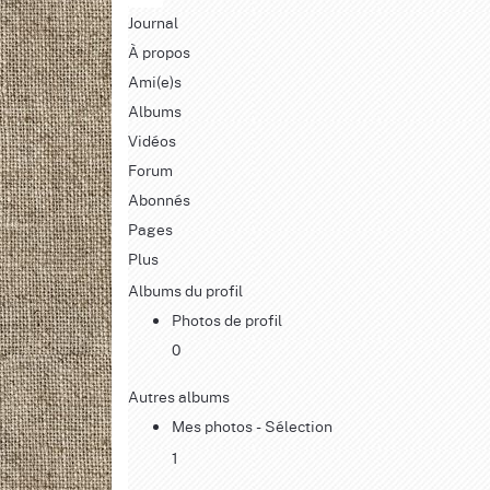
Journal
À propos
Ami(e)s
Albums
Vidéos
Forum
Abonnés
Pages
Plus
Albums du profil
Photos de profil
0
Autres albums
Mes photos - Sélection
1