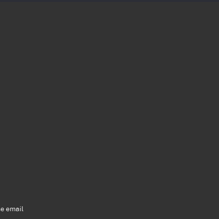
se email