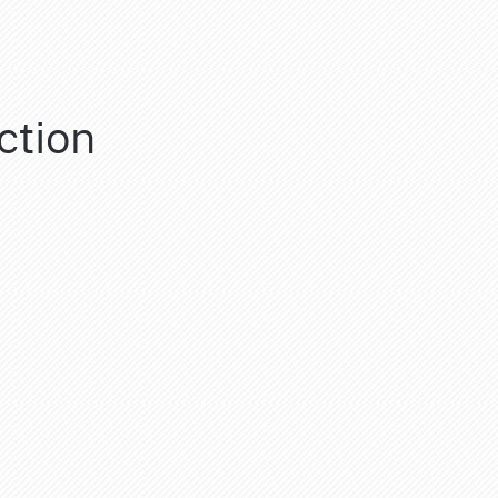
ction