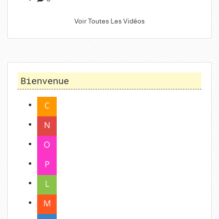
Voir Toutes Les Vidéos
Bienvenue