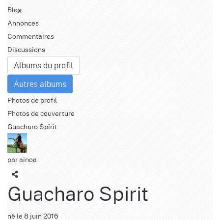
Blog
Annonces
Commentaires
Discussions
Albums du profil
Autres albums
Photos de profil
Photos de couverture
Guacharo Spirit
par
ainoa
Guacharo Spirit
né le 8 juin 2016