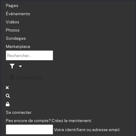
Pages
Événements
Vidéos
Photos
Sondages
Marketplace
Rechercher
Se connecter
Pas encore de compte?
Créez le maintenant.
Votre identifiant ou adresse email