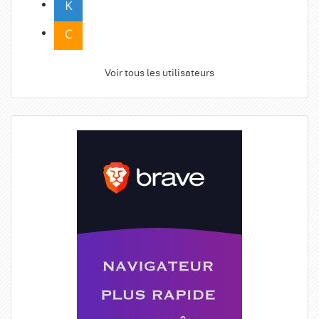
Voir tous les utilisateurs