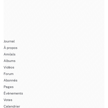
Journal
À propos
Ami(e)s
Albums
Vidéos
Forum
Abonnés
Pages
Événements
Votes
Calendrier