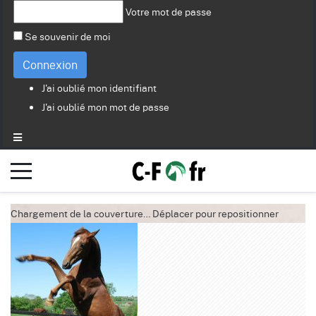
Votre mot de passe
Se souvenir de moi
Connexion
J'ai oublié mon identifiant
J'ai oublié mon mot de passe
Chargement de la couverture…
Déplacer pour repositionner