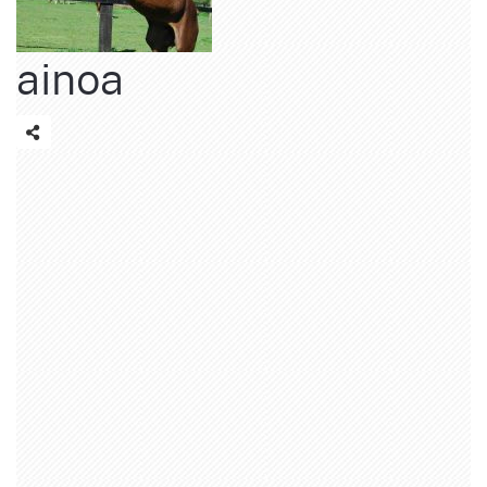
ainoa