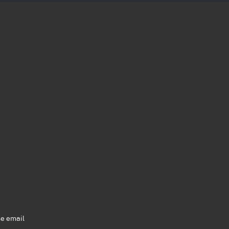
se email