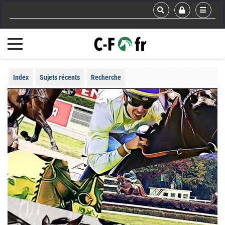
Index
Sujets récents
Recherche