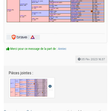
Merci pour ce message de la part de :
Anniec
05 Fév 2023 16:37
Pièces jointes :