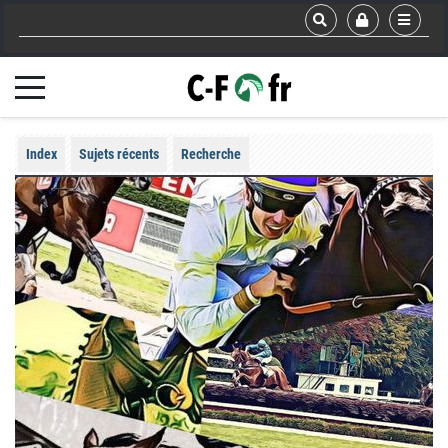
Index
Sujets récents
Recherche