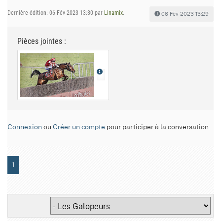
Dernière édition: 06 Fév 2023 13:30 par
Linamix
.
06 Fév 2023 13:29
Pièces jointes :
Connexion
ou
Créer un compte
pour participer à la conversation.
1