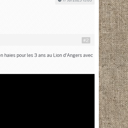
#2
n haies pour les 3 ans au Lion d'Angers avec