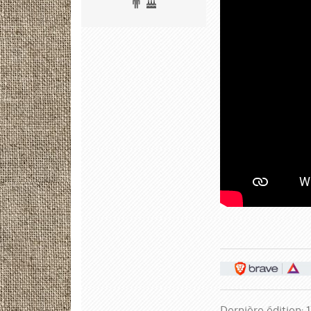
Dernière édition: 