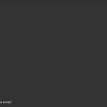
se email