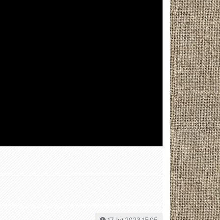
17 Jui 2023 15:05