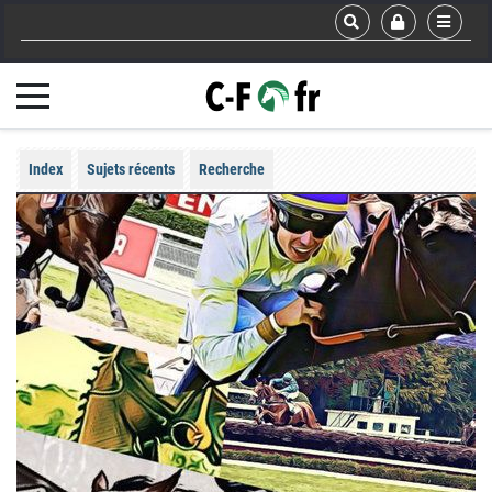
Index
Sujets récents
Recherche