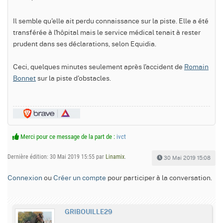
Il semble qu'elle ait perdu connaissance sur la piste. Elle a été
transférée à l'hôpital mais le service médical tenait à rester
prudent dans ses déclarations, selon Equidia.
Ceci, quelques minutes seulement après l'accident de
Romain
Bonnet
sur la piste d'obstacles.
Merci pour ce message de la part de :
ivct
Dernière édition: 30 Mai 2019 15:55 par
Linamix
.
30 Mai 2019 15:08
Connexion
ou
Créer un compte
pour participer à la conversation.
GRIBOUILLE29