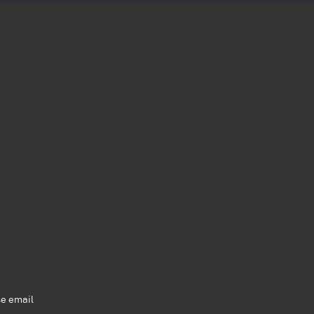
se email