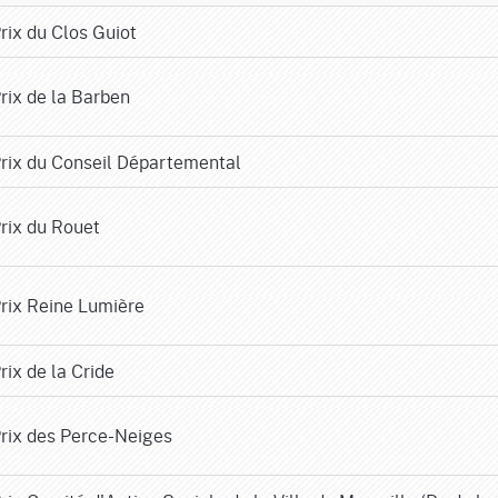
rix du Clos Guiot
rix de la Barben
rix du Conseil Départemental
rix du Rouet
rix Reine Lumière
rix de la Cride
rix des Perce-Neiges