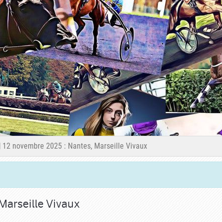
️ 12 novembre 2025 : Nantes, Marseille Vivaux
Marseille Vivaux