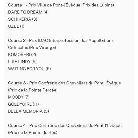
Course 1 - Prix Ville de Pont-l'Évêque (Prix des Lupins)
DARE TO DREAM (4)
SCHIKERIA (3)
UZEL (1)
Course 2 - Prix IDAC Interprofession des Appellations
Cidricoles (Prix Virunga)
KOMOREBI (2)
LIKE LINDY (5)
WAITING FOR YOU (6)
Course 3 - Prix Confrérie des Chevaliers du Pont l'Évêque
(Prix de la Pointe Percée)
MOODY (7)
GOLDYGIRL (11)
BELLA MEMORIA (3)
Course 4 - Prix Confrérie des Chevaliers du Pont-l'Évêque
(Prix de la Pointe du Hoc)