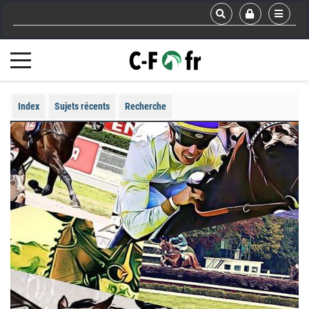
Index
Sujets récents
Recherche