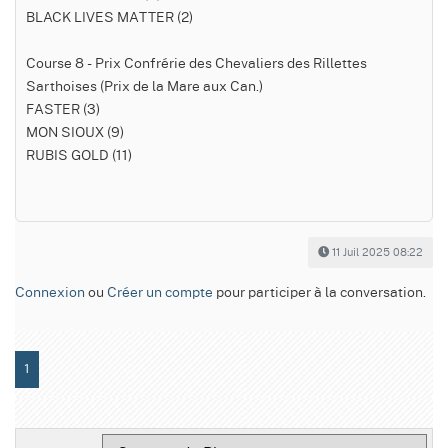
BLACK LIVES MATTER (2)
Course 8 - Prix Confrérie des Chevaliers des Rillettes
Sarthoises (Prix de la Mare aux Can.)
FASTER (3)
MON SIOUX (9)
RUBIS GOLD (11)
11 Juil 2025 08:22
Connexion
ou
Créer un compte
pour participer à la conversation.
1